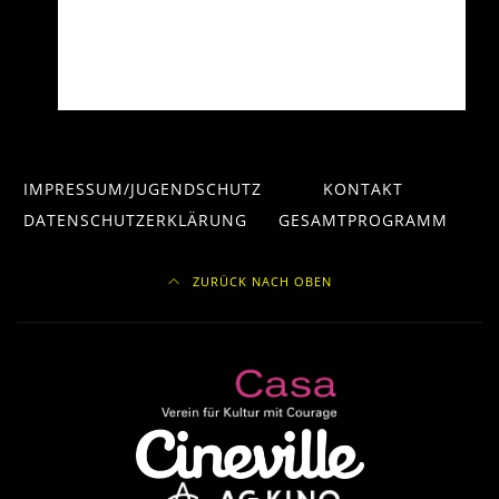
IMPRESSUM/JUGENDSCHUTZ
KONTAKT
DATENSCHUTZERKLÄRUNG
GESAMTPROGRAMM
ZURÜCK NACH OBEN