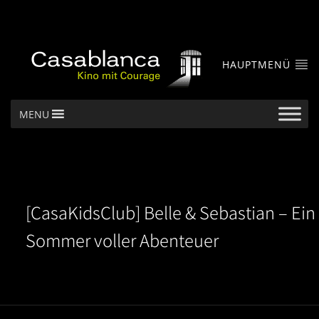
HAUPTMENÜ
MENU
[CasaKidsClub] Belle & Sebastian – Ein
Sommer voller Abenteuer