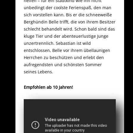
helfen – für ein Stadtkind wie ihn nicht
unbedingt der coolste Ferienspaß, den man
sich vorstellen kann. Bis er die schneeweiße
Berghündin Belle trifft, die von ihrem Besitzer
schlecht behandelt wird. Schon bald sind das
kluge Tier und der abenteuerlustige Junge
unzertrennlich. Sebastian ist wild
entschlossen, Belle vor ihrem übellaunigen
Herrchen zu beschützen und erlebt den
aufregendsten und schönsten Sommer
seines Lebens.
Empfohlen ab 10 Jahren!