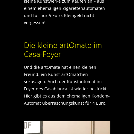
kleine Kunstwerke zum Kaufen an – aus
einem ehemaligen Zigarettenautomaten
und für nur 5 Euro. Kleingeld nicht
vergessen!
Die kleine artOmate im
Casa-Foyer
Und die artOmate hat einen kleinen
Freund, ein Kunst-artOmätchen
sozusagen: Auch der Kunstautomat im
Foyer des Casablanca ist wieder bestückt:
Hier gibt es aus dem ehemaligen Kondom-
Automat Überraschungskunst für 4 Euro.