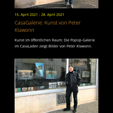
15. April 2021
- 28. April 2021
CasaGalerie: Kunst von Peter
Klawonn
Kunst im öffentlichen Raum: Die PopUp-Galerie
im CasaLaden zeigt Bilder von Peter Klawonn.