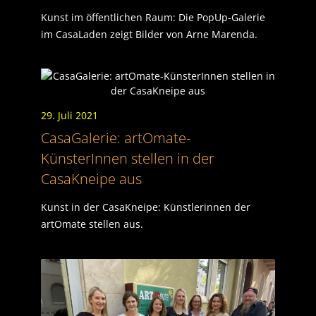
Kunst im öffentlichen Raum: Die PopUp-Galerie
im CasaLaden zeigt Bilder von Arne Marenda.
29. Juli 2021
CasaGalerie: artOmate-
KünsterInnen stellen in der
CasaKneipe aus
Kunst in der CasaKneipe: Künstlerinnen der
artOmate stellen aus.