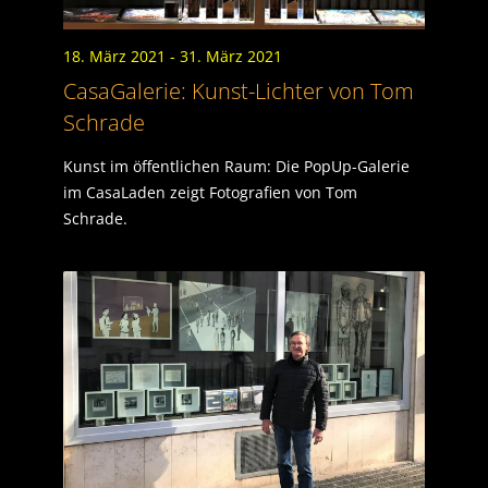
18. März 2021
- 31. März 2021
CasaGalerie: Kunst-Lichter von Tom
Schrade
Kunst im öffentlichen Raum: Die PopUp-Galerie
im CasaLaden zeigt Fotografien von Tom
Schrade.