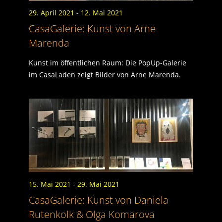
29. April 2021
- 12. Mai 2021
CasaGalerie: Kunst von Arne
Marenda
Kunst im öffentlichen Raum: Die PopUp-Galerie
im CasaLaden zeigt Bilder von Arne Marenda.
15. Mai 2021
- 29. Mai 2021
CasaGalerie: Kunst von Daniela
Rutenkolk & Olga Komarova