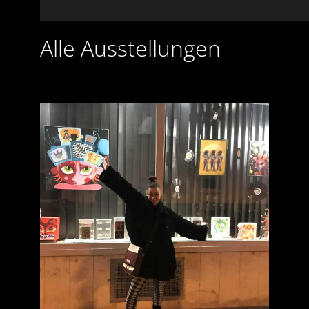
Alle Ausstellungen