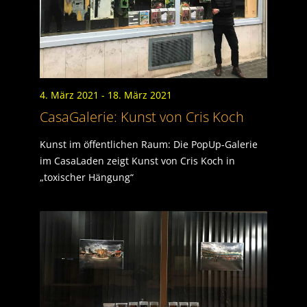
4. März 2021
- 18. März 2021
CasaGalerie: Kunst von Cris Koch
Kunst im öffentlichen Raum: Die PopUp-Galerie
im CasaLaden zeigt Kunst von Cris Koch in
„toxischer Hängung“