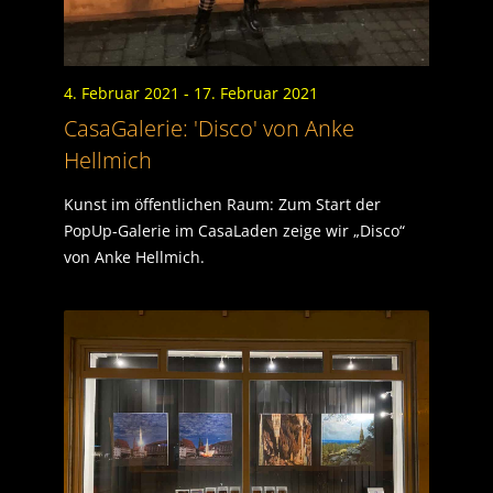
4. Februar 2021
- 17. Februar 2021
CasaGalerie: 'Disco' von Anke
Hellmich
Kunst im öffentlichen Raum: Zum Start der
PopUp-Galerie im CasaLaden zeige wir „Disco“
von Anke Hellmich.