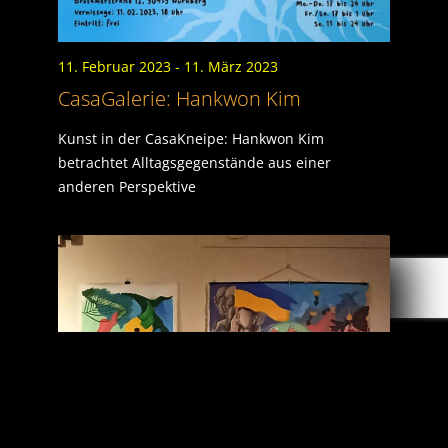
11. Februar 2023
- 11. März 2023
CasaGalerie: Hankwon Kim
Kunst in der CasaKneipe: Hankwon Kim
betrachtet Alltagsgegenstände aus einer
anderen Perspektive