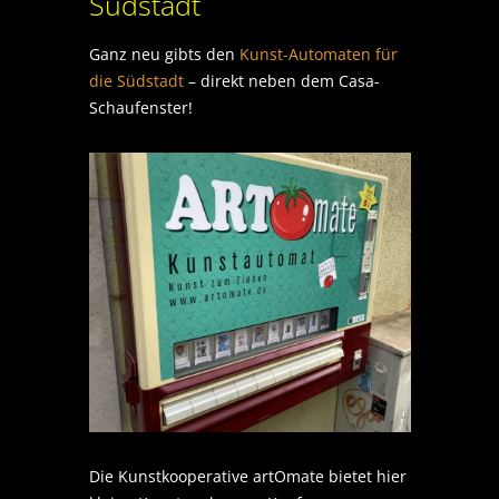
Südstadt
Ganz neu gibts den
Kunst-Automaten für
die Südstadt
– direkt neben dem Casa-
Schaufenster!
Die Kunstkooperative artOmate bietet hier