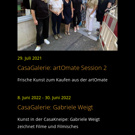
29. Juli 2021
CasaGalerie: artOmate Session 2
Frische Kunst zum Kaufen aus der artOmate
8. Juni 2022
- 30. Juni 2022
CasaGalerie: Gabriele Weigt
Kunst in der CasaKneipe: Gabriele Weigt
zeichnet Filme und Filmisches