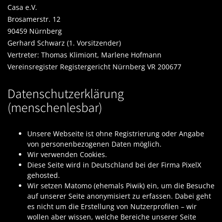
Casa e.V.
Brosamerstr. 12
90459 Nürnberg
Gerhard Schwarz (1. Vorsitzender)
Vertreter: Thomas Klimiont, Marlene Hofmann
Vereinsregister Registergericht Nürnberg VR 200677
Datenschutzerklärung
(menschenlesbar)
Unsere Webseite ist ohne Registrierung oder Angabe
von personenbezogenen Daten möglich.
Wir verwenden Cookies.
Diese Seite wird in Deutschland bei der Firma PixelX
gehosted.
Wir setzen Matomo (ehemals Piwik) ein, um die Besuche
auf unserer Seite anonymisiert zu erfassen. Dabei geht
es nicht um die Erstellung von Nutzerprofilen – wir
wollen aber wissen, welche Bereiche unserer Seite