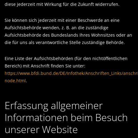
diese jederzeit mit Wirkung für die Zukunft widerrufen.
Sie können sich jederzeit mit einer Beschwerde an eine
Aufsichtsbehörde wenden, z. B. an die zuständige
Aufsichtsbehörde des Bundeslands Ihres Wohnsitzes oder an
die für uns als verantwortliche Stelle zuständige Behörde.
Eine Liste der Aufsichtsbehörden (für den nichtöffentlichen
Bereich) mit Anschrift finden Sie unter:
https://www.bfdi.bund.de/DE/Infothek/Anschriften_Links/anschri
node.html
.
Erfassung allgemeiner
Informationen beim Besuch
unserer Website