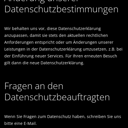
Datenschutzbestimmungen
Wir behalten uns vor, diese Datenschutzerklärung
anzupassen, damit sie stets den aktuellen rechtlichen
Anforderungen entspricht oder um Änderungen unserer
Leistungen in der Datenschutzerklärung umzusetzen, z.B. bei
der Einführung neuer Services. Für Ihren erneuten Besuch
gilt dann die neue Datenschutzerklärung.
Fragen an den
Datenschutzbeauftragten
Wenn Sie Fragen zum Datenschutz haben, schreiben Sie uns
bitte eine E-Mail.