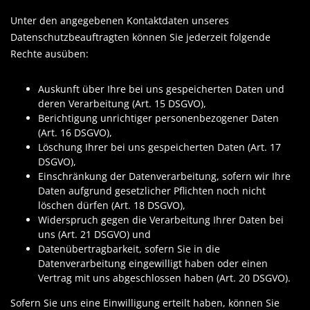
Unter den angegebenen Kontaktdaten unseres
Datenschutzbeauftragten können Sie jederzeit folgende
Rechte ausüben:
Auskunft über Ihre bei uns gespeicherten Daten und
deren Verarbeitung (Art. 15 DSGVO),
Berichtigung unrichtiger personenbezogener Daten
(Art. 16 DSGVO),
Löschung Ihrer bei uns gespeicherten Daten (Art. 17
DSGVO),
Einschränkung der Datenverarbeitung, sofern wir Ihre
Daten aufgrund gesetzlicher Pflichten noch nicht
löschen dürfen (Art. 18 DSGVO),
Widerspruch gegen die Verarbeitung Ihrer Daten bei
uns (Art. 21 DSGVO) und
Datenübertragbarkeit, sofern Sie in die
Datenverarbeitung eingewilligt haben oder einen
Vertrag mit uns abgeschlossen haben (Art. 20 DSGVO).
Sofern Sie uns eine Einwilligung erteilt haben, können Sie