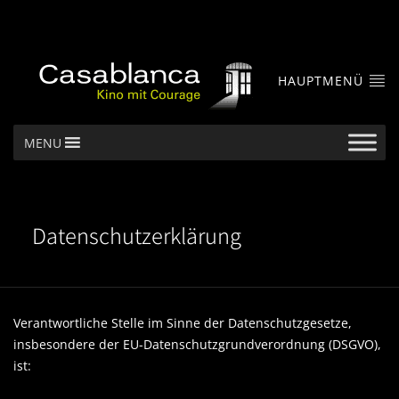
HAUPTMENÜ
MENU
Datenschutzerklärung
Verantwortliche Stelle im Sinne der Datenschutzgesetze,
insbesondere der EU-Datenschutzgrundverordnung (DSGVO),
ist: