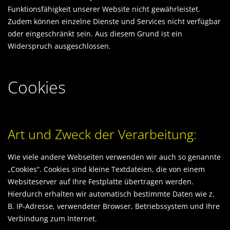
Funktionsfähigkeit unserer Website nicht gewährleistet.
Zudem können einzelne Dienste und Services nicht verfügbar
oder eingeschränkt sein. Aus diesem Grund ist ein
Widerspruch ausgeschlossen.
Cookies
Art und Zweck der Verarbeitung:
Wie viele andere Webseiten verwenden wir auch so genannte
„Cookies“. Cookies sind kleine Textdateien, die von einem
Websiteserver auf Ihre Festplatte übertragen werden.
Hierdurch erhalten wir automatisch bestimmte Daten wie z.
B. IP-Adresse, verwendeter Browser, Betriebssystem und Ihre
Verbindung zum Internet.