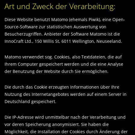
Art und Zweck der Verarbeitung:
Diese Website benutzt Matomo (ehemals Piwik), eine Open-
Source-Software zur statistischen Auswertung von
Besucherzugriffen. Anbieter der Software Matomo ist die
InnoCraft Ltd., 150 Willis St, 6011 Wellington, Neuseeland.
Matomo verwendet sog. Cookies, also Textdateien, die auf
Ihrem Computer gespeichert werden und die eine Analyse
der Benutzung der Website durch Sie ermöglichen.
Die durch das Cookie erzeugten Informationen über Ihre
Nutzung des Internetangebotes werden auf einem Server in
Deutschland gespeichert.
Die IP-Adresse wird unmittelbar nach der Verarbeitung und
vor deren Speicherung anonymisiert. Sie haben die
Möglichkeit, die Installation der Cookies durch Änderung der