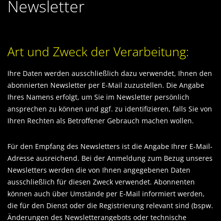
Newsletter
Art und Zweck der Verarbeitung:
Ihre Daten werden ausschließlich dazu verwendet, Ihnen den
abonnierten Newsletter per E-Mail zuzustellen. Die Angabe
Ihres Namens erfolgt, um Sie im Newsletter persönlich
ansprechen zu können und ggf. zu identifizieren, falls Sie von
Ihren Rechten als Betroffener Gebrauch machen wollen.
Für den Empfang des Newsletters ist die Angabe Ihrer E-Mail-
Adresse ausreichend. Bei der Anmeldung zum Bezug unseres
Newsletters werden die von Ihnen angegebenen Daten
ausschließlich für diesen Zweck verwendet. Abonnenten
können auch über Umstände per E-Mail informiert werden,
die für den Dienst oder die Registrierung relevant sind (bspw.
Änderungen des Newsletterangebots oder technische