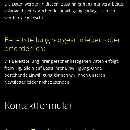
Die Daten werden in diesem Zusammenhang nur verarbeitet,
solange die entsprechende Einwilligung vorliegt. Danach
werden sie gelöscht.
Bereitstellung vorgeschrieben oder
erforderlich:
Die Bereitstellung Ihrer personenbezogenen Daten erfolgt
freiwillig, allein auf Basis Ihrer Einwilligung. Ohne
bestehende Einwilligung können wir Ihnen unseren
Newsletter leider nicht zusenden.
Kontaktformular