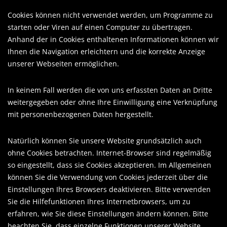
Cookies können nicht verwendet werden, um Programme zu
starten oder Viren auf einen Computer zu übertragen.
Anhand der in Cookies enthaltenen Informationen können wir
Ihnen die Navigation erleichtern und die korrekte Anzeige
unserer Webseiten ermöglichen.
In keinem Fall werden die von uns erfassten Daten an Dritte
weitergegeben oder ohne Ihre Einwilligung eine Verknüpfung
mit personenbezogenen Daten hergestellt.
Natürlich können Sie unsere Website grundsätzlich auch
ohne Cookies betrachten. Internet-Browser sind regelmäßig
so eingestellt, dass sie Cookies akzeptieren. Im Allgemeinen
können Sie die Verwendung von Cookies jederzeit über die
Einstellungen Ihres Browsers deaktivieren. Bitte verwenden
Sie die Hilfefunktionen Ihres Internetbrowsers, um zu
erfahren, wie Sie diese Einstellungen ändern können. Bitte
beachten Sie, dass einzelne Funktionen unserer Website