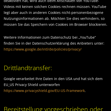
deaktiviert hat, wird auch beim Anschauen von YouTube-
Videos mit keinen solchen Cookies rechnen müssen. YouTube
legt aber auch in anderen Cookies nicht-personenbezogene
Nutzungsinformationen ab. Möchten Sie dies verhindern, so
müssen Sie das Speichern von Cookies im Browser blockieren.
Weitere Informationen zum Datenschutz bei „YouTube“
finden Sie in der Datenschutzerklärung des Anbieters unter:
https://www.google.de/intl/de/policies/privacy/
Drittlandtransfer:
Google verarbeitet Ihre Daten in den USA und hat sich dem
EU_US Privacy Shield unterworfen
https://www.privacyshield.gov/EU-US-Framework
.
Bereitstellung vorgeschrieben oder