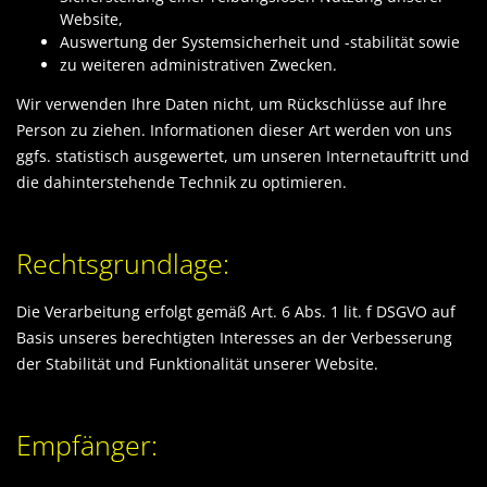
Website,
Auswertung der Systemsicherheit und -stabilität sowie
zu weiteren administrativen Zwecken.
Wir verwenden Ihre Daten nicht, um Rückschlüsse auf Ihre
Person zu ziehen. Informationen dieser Art werden von uns
ggfs. statistisch ausgewertet, um unseren Internetauftritt und
die dahinterstehende Technik zu optimieren.
Rechtsgrundlage:
Die Verarbeitung erfolgt gemäß Art. 6 Abs. 1 lit. f DSGVO auf
Basis unseres berechtigten Interesses an der Verbesserung
der Stabilität und Funktionalität unserer Website.
Empfänger: