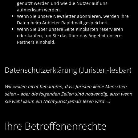
genutzt werden und wie die Nutzer auf uns
aufmerksam werden.
Wenn Sie unsere Newsletter abonnieren, werden Ihre
Daten beim Anbieter Rapidmail gespeichert.
Wenn Sie über unsere Seite Kinokarten reservieren
oder kaufen, tun Sie das über das Angebot unseres
Partners Kinoheld.
Datenschutzerklärung (Juristen-lesbar)
Wir wollen nicht behaupten, dass Juristen keine Menschen
seien – aber die folgenden Zeilen sind notwendig, auch wenn
sie wohl kaum ein Nicht-Jurist jemals lesen wird …)
Ihre Betroffenenrechte