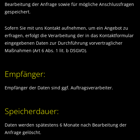
Bearbeitung der Anfrage sowie für mögliche Anschlussfragen
gespeichert.
Sofern Sie mit uns Kontakt aufnehmen, um ein Angebot zu
erfragen, erfolgt die Verarbeitung der in das Kontaktformular
eingegebenen Daten zur Durchführung vorvertraglicher
Maßnahmen (Art 6 Abs. 1 lit. b DSGVO).
Empfänger:
Empfänger der Daten sind ggf. Auftragsverarbeiter.
Speicherdauer:
Daten werden spätestens 6 Monate nach Bearbeitung der
Anfrage gelöscht.