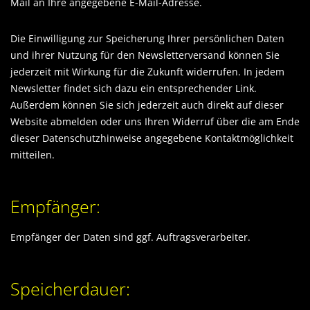
Mail an Ihre angegebene E-Mail-Adresse.
Die Einwilligung zur Speicherung Ihrer persönlichen Daten
und ihrer Nutzung für den Newsletterversand können Sie
jederzeit mit Wirkung für die Zukunft widerrufen. In jedem
Newsletter findet sich dazu ein entsprechender Link.
Außerdem können Sie sich jederzeit auch direkt auf dieser
Website abmelden oder uns Ihren Widerruf über die am Ende
dieser Datenschutzhinweise angegebene Kontaktmöglichkeit
mitteilen.
Empfänger:
Empfänger der Daten sind ggf. Auftragsverarbeiter.
Speicherdauer: