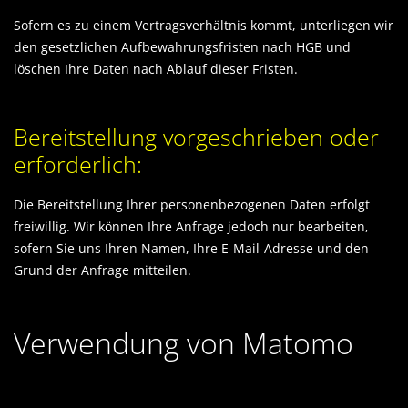
Sofern es zu einem Vertragsverhältnis kommt, unterliegen wir
den gesetzlichen Aufbewahrungsfristen nach HGB und
löschen Ihre Daten nach Ablauf dieser Fristen.
Bereitstellung vorgeschrieben oder
erforderlich:
Die Bereitstellung Ihrer personenbezogenen Daten erfolgt
freiwillig. Wir können Ihre Anfrage jedoch nur bearbeiten,
sofern Sie uns Ihren Namen, Ihre E-Mail-Adresse und den
Grund der Anfrage mitteilen.
Verwendung von Matomo