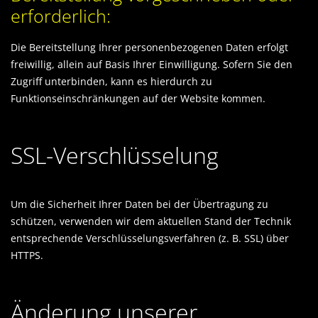
erforderlich:
Die Bereitstellung Ihrer personenbezogenen Daten erfolgt
freiwillig, allein auf Basis Ihrer Einwilligung. Sofern Sie den
Zugriff unterbinden, kann es hierdurch zu
Funktionseinschränkungen auf der Website kommen.
SSL-Verschlüsselung
Um die Sicherheit Ihrer Daten bei der Übertragung zu
schützen, verwenden wir dem aktuellen Stand der Technik
entsprechende Verschlüsselungsverfahren (z. B. SSL) über
HTTPS.
Änderung unserer