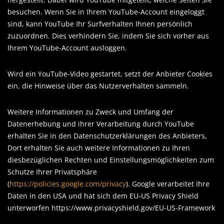
besuchen. Wenn Sie in Ihrem YouTube-Account eingeloggt
sind, kann YouTube Ihr Surfverhalten Ihnen persönlich
zuzuordnen. Dies verhindern Sie, indem Sie sich vorher aus
Ihrem YouTube-Account ausloggen.
Wird ein YouTube-Video gestartet, setzt der Anbieter Cookies
ein, die Hinweise über das Nutzerverhalten sammeln.
Weitere Informationen zu Zweck und Umfang der
Datenerhebung und ihrer Verarbeitung durch YouTube
erhalten Sie in den Datenschutzerklärungen des Anbieters,
Dort erhalten Sie auch weitere Informationen zu Ihren
diesbezüglichen Rechten und Einstellungsmöglichkeiten zum
Schutze Ihrer Privatsphäre
(
https://policies.google.com/privacy
). Google verarbeitet Ihre
Daten in den USA und hat sich dem EU-US Privacy Shield
unterworfen https://www.privacyshield.gov/EU-US-Framework