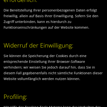
Die Bereitstellung Ihrer personenbezogenen Daten erfolgt
freiwillig, allein auf Basis Ihrer Einwilligung. Sofern Sie den
Zugriff unterbinden, kann es hierdurch zu
Funktionseinschränkungen auf der Website kommen.
Widerruf der Einwilligung:
Sie können die Speicherung der Cookies durch eine
entsprechende Einstellung Ihrer Browser-Software
verhindern; wir weisen Sie jedoch darauf hin, dass Sie in
diesem Fall gegebenenfalls nicht sämtliche Funktionen dieser
Website vollumfänglich werden nutzen können.
Profiling: