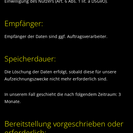
Einwilligung des Nutzers (Art. 6 Abs. 1 lit. a DSGVO).
Empfänger:
Empfänger der Daten sind ggf. Auftragsverarbeiter.
Speicherdauer:
Die Löschung der Daten erfolgt, sobald diese für unsere
Aufzeichnungszwecke nicht mehr erforderlich sind.
In unserem Fall geschieht die nach folgendem Zeitraum: 3
Monate.
Bereitstellung vorgeschrieben oder
erforderlich: