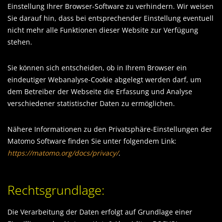
Einstellung Ihrer Browser-Software zu verhindern. Wir weisen
Sie darauf hin, dass bei entsprechender Einstellung eventuell
nicht mehr alle Funktionen dieser Website zur Verfügung
stehen.
Sie können sich entscheiden, ob in Ihrem Browser ein
eindeutiger Webanalyse-Cookie abgelegt werden darf, um
dem Betreiber der Webseite die Erfassung und Analyse
verschiedener statistischer Daten zu ermöglichen.
Nähere Informationen zu den Privatsphäre-Einstellungen der
Matomo Software finden Sie unter folgendem Link:
https://matomo.org/docs/privacy/
.
Rechtsgrundlage:
Die Verarbeitung der Daten erfolgt auf Grundlage einer