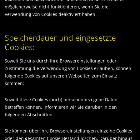
möglicherweise nicht funktionieren, wenn Sie die
Verwendung von Cookies deaktiviert haben.
Speicherdauer und eingesetzte
Cookies:
Soweit Sie uns durch Ihre Browsereinstellungen oder
Zustimmung die Verwendung von Cookies erlauben, können
folgende Cookies auf unseren Webseiten zum Einsatz
kommen:
Soweit diese Cookies (auch) personenbezogene Daten
betreffen können, informieren wir Sie darüber in den
folgenden Abschnitten.
Sie können über Ihre Browsereinstellungen einzelne Cookies
oder den gesamten Cookie-Bestand löschen. Darüber hinaus