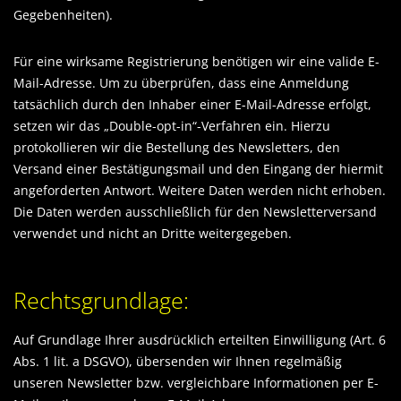
Gegebenheiten).
Für eine wirksame Registrierung benötigen wir eine valide E-
Mail-Adresse. Um zu überprüfen, dass eine Anmeldung
tatsächlich durch den Inhaber einer E-Mail-Adresse erfolgt,
setzen wir das „Double-opt-in“-Verfahren ein. Hierzu
protokollieren wir die Bestellung des Newsletters, den
Versand einer Bestätigungsmail und den Eingang der hiermit
angeforderten Antwort. Weitere Daten werden nicht erhoben.
Die Daten werden ausschließlich für den Newsletterversand
verwendet und nicht an Dritte weitergegeben.
Rechtsgrundlage:
Auf Grundlage Ihrer ausdrücklich erteilten Einwilligung (Art. 6
Abs. 1 lit. a DSGVO), übersenden wir Ihnen regelmäßig
unseren Newsletter bzw. vergleichbare Informationen per E-