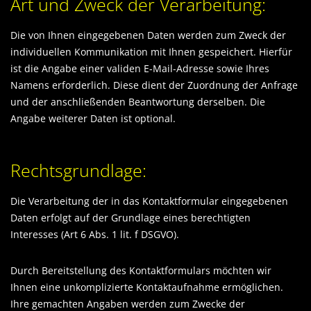
Art und Zweck der Verarbeitung:
Die von Ihnen eingegebenen Daten werden zum Zweck der
individuellen Kommunikation mit Ihnen gespeichert. Hierfür
ist die Angabe einer validen E-Mail-Adresse sowie Ihres
Namens erforderlich. Diese dient der Zuordnung der Anfrage
und der anschließenden Beantwortung derselben. Die
Angabe weiterer Daten ist optional.
Rechtsgrundlage:
Die Verarbeitung der in das Kontaktformular eingegebenen
Daten erfolgt auf der Grundlage eines berechtigten
Interesses (Art 6 Abs. 1 lit. f DSGVO).
Durch Bereitstellung des Kontaktformulars möchten wir
Ihnen eine unkomplizierte Kontaktaufnahme ermöglichen.
Ihre gemachten Angaben werden zum Zwecke der