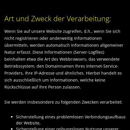
Art und Zweck der Verarbeitung:
Wenn Sie auf unsere Website zugreifen, d.h., wenn Sie sich
nicht registrieren oder anderweitig Informationen
übermitteln, werden automatisch Informationen allgemeiner
Natur erfasst. Diese Informationen (Server-Logfiles)
beinhalten etwa die Art des Webbrowsers, das verwendete
Betriebssystem, den Domainnamen Ihres Internet-Service-
Providers, Ihre IP-Adresse und ähnliches. Hierbei handelt es
sich ausschließlich um Informationen, welche keine
Rückschlüsse auf Ihre Person zulassen.
Sie werden insbesondere zu folgenden Zwecken verarbeitet:
Sicherstellung eines problemlosen Verbindungsaufbaus
der Website,
Sicherstellung einer reibungslosen Nutzung unserer