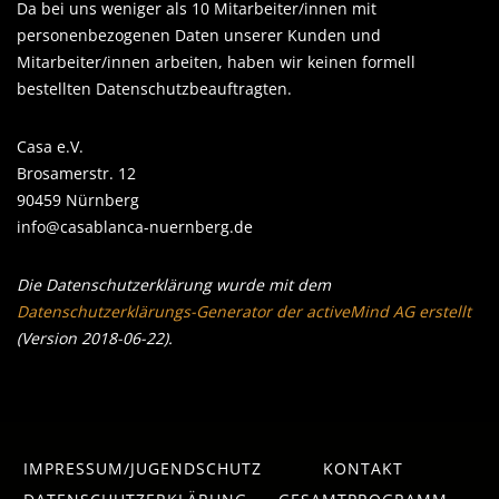
Da bei uns weniger als 10 Mitarbeiter/innen mit
personenbezogenen Daten unserer Kunden und
Mitarbeiter/innen arbeiten, haben wir keinen formell
bestellten Datenschutzbeauftragten.
Casa e.V.
Brosamerstr. 12
90459 Nürnberg
info@casablanca-nuernberg.de
Die Datenschutzerklärung wurde mit dem
Datenschutzerklärungs-Generator der activeMind AG erstellt
(Version 2018-06-22).
IMPRESSUM/JUGENDSCHUTZ
KONTAKT