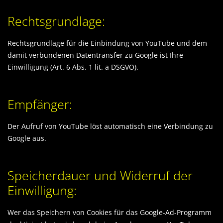
Rechtsgrundlage:
Rechtsgrundlage für die Einbindung von YouTube und dem
damit verbundenen Datentransfer zu Google ist Ihre
Einwilligung (Art. 6 Abs. 1 lit. a DSGVO).
Empfänger:
Der Aufruf von YouTube löst automatisch eine Verbindung zu
Google aus.
Speicherdauer und Widerruf der
Einwilligung:
Wer das Speichern von Cookies für das Google-Ad-Programm