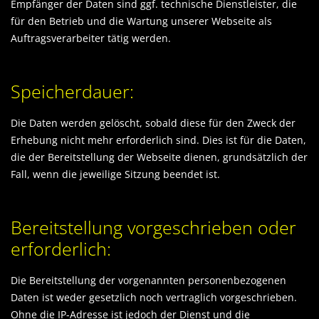
Empfänger der Daten sind ggf. technische Dienstleister, die
für den Betrieb und die Wartung unserer Webseite als
Auftragsverarbeiter tätig werden.
Speicherdauer:
Die Daten werden gelöscht, sobald diese für den Zweck der
Erhebung nicht mehr erforderlich sind. Dies ist für die Daten,
die der Bereitstellung der Webseite dienen, grundsätzlich der
Fall, wenn die jeweilige Sitzung beendet ist.
Bereitstellung vorgeschrieben oder
erforderlich:
Die Bereitstellung der vorgenannten personenbezogenen
Daten ist weder gesetzlich noch vertraglich vorgeschrieben.
Ohne die IP-Adresse ist jedoch der Dienst und die