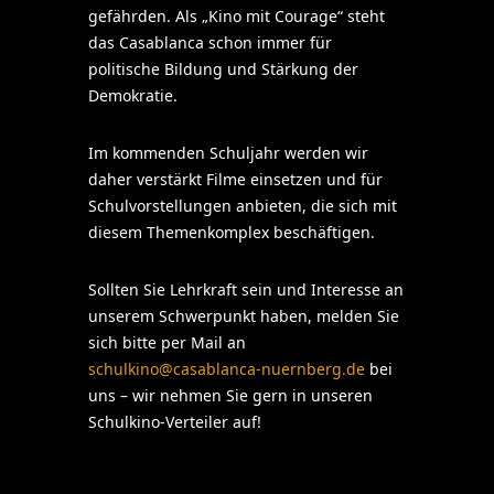
gefährden. Als „Kino mit Courage“ steht
das Casablanca schon immer für
politische Bildung und Stärkung der
Demokratie.
Im kommenden Schuljahr werden wir
daher verstärkt Filme einsetzen und für
Schulvorstellungen anbieten, die sich mit
diesem Themenkomplex beschäftigen.
Sollten Sie Lehrkraft sein und Interesse an
unserem Schwerpunkt haben, melden Sie
sich bitte per Mail an
schulkino@casablanca-nuernberg.de
bei
uns – wir nehmen Sie gern in unseren
Schulkino-Verteiler auf!