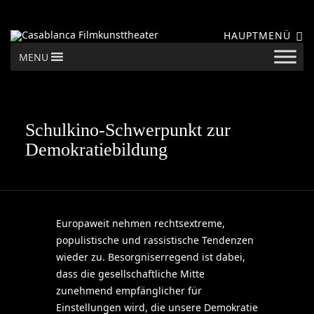
HAUPTMENÜ
MENU
Schulkino-Schwerpunkt zur
Demokratiebildung
Europaweit nehmen rechtsextreme,
populistische und rassistische Tendenzen
wieder zu. Besorgniserregend ist dabei,
dass die gesellschaftliche Mitte
zunehmend empfänglicher für
Einstellungen wird, die unsere Demokratie