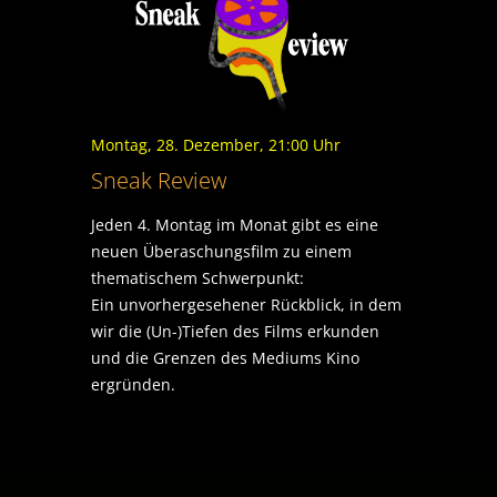
Montag, 28. Dezember, 21:00 Uhr
Sneak Review
Jeden 4. Montag im Monat gibt es eine
neuen Überaschungsfilm zu einem
thematischem Schwerpunkt:
Ein unvorhergesehener Rückblick, in dem
wir die (Un-)Tiefen des Films erkunden
und die Grenzen des Mediums Kino
ergründen.