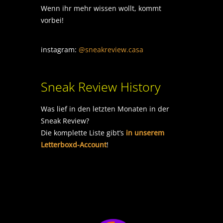
Wenn ihr mehr wissen wollt, kommt
vorbei!
instagram:
@sneakreview.casa
Sneak Review History
Was lief in den letzten Monaten in der
Sneak Review?
Die komplette Liste gibt’s
in unserem
Letterboxd-Account
!