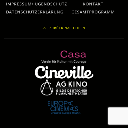
IMPRESSUM/JUGENDSCHUTZ
KONTAKT
DATENSCHUTZERKLÄRUNG
GESAMTPROGRAMM
ZURÜCK NACH OBEN