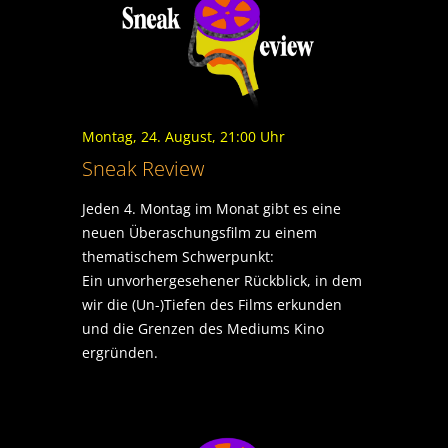
Montag, 24. August, 21:00 Uhr
Sneak Review
Jeden 4. Montag im Monat gibt es eine
neuen Überaschungsfilm zu einem
thematischem Schwerpunkt:
Ein unvorhergesehener Rückblick, in dem
wir die (Un-)Tiefen des Films erkunden
und die Grenzen des Mediums Kino
ergründen.