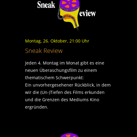
Montag, 26. Oktober, 21:00 Uhr
Sneak Review
Jeden 4. Montag im Monat gibt es eine
neuen Überaschungsfilm zu einem
thematischem Schwerpunkt:
Ein unvorhergesehener Rückblick, in dem
wir die (Un-)Tiefen des Films erkunden
und die Grenzen des Mediums Kino
ergründen.