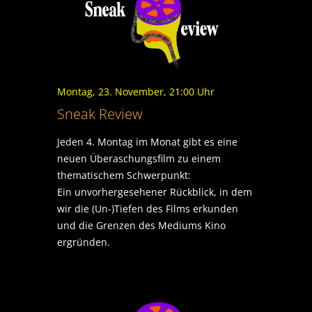
Montag, 23. November, 21:00 Uhr
Sneak Review
Jeden 4. Montag im Monat gibt es eine
neuen Überaschungsfilm zu einem
thematischem Schwerpunkt:
Ein unvorhergesehener Rückblick, in dem
wir die (Un-)Tiefen des Films erkunden
und die Grenzen des Mediums Kino
ergründen.