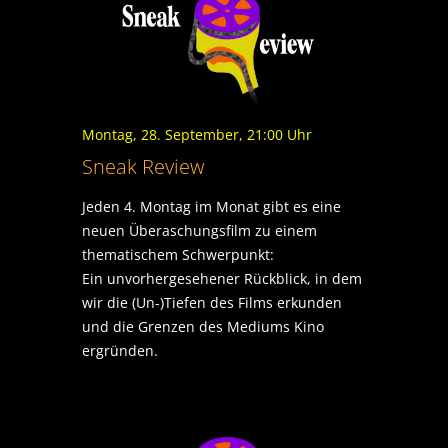
Montag, 28. September, 21:00 Uhr
Sneak Review
Jeden 4. Montag im Monat gibt es eine
neuen Überaschungsfilm zu einem
thematischem Schwerpunkt:
Ein unvorhergesehener Rückblick, in dem
wir die (Un-)Tiefen des Films erkunden
und die Grenzen des Mediums Kino
ergründen.