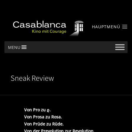
HAUPTMENÜ
MENU
Sneak Review
Von Pro zu ϱ.
Von Prosa zu Rosa.
Von Prüde zu Rüde.
Von der Prevolution zur Revolution.