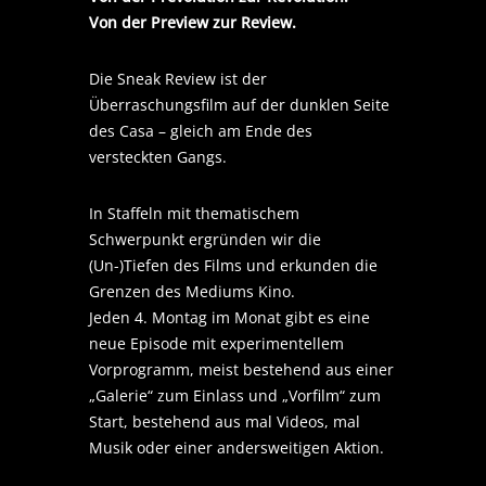
Von der Preview zur Review.
Die Sneak Review ist der
Überraschungsfilm auf der dunklen Seite
des Casa – gleich am Ende des
versteckten Gangs.
In Staffeln mit thematischem
Schwerpunkt ergründen wir die
(Un-)Tiefen des Films und erkunden die
Grenzen des Mediums Kino.
Jeden 4. Montag im Monat gibt es eine
neue Episode mit experimentellem
Vorprogramm, meist bestehend aus einer
„Galerie“ zum Einlass und „Vorfilm“ zum
Start, bestehend aus mal Videos, mal
Musik oder einer andersweitigen Aktion.