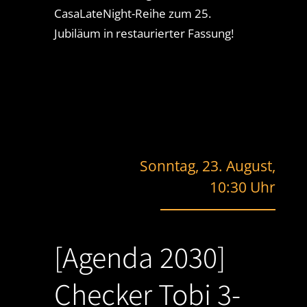
CasaLateNight-Reihe zum 25.
Jubiläum in restaurierter Fassung!
Sonntag, 23. August,
10:30 Uhr
[Agenda 2030]
Checker Tobi 3-