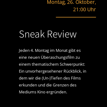
Montag, 26. Oktober,
21:00 Uhr
Sneak Review
Jeden 4. Montag im Monat gibt es
eine neuen Überaschungsfilm zu
einem thematischem Schwerpunkt:
Ein unvorhergesehener Rückblick, in
dem wir die (Un-)Tiefen des Films
erkunden und die Grenzen des
Mediums Kino ergründen.