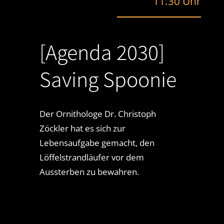
11:30 Uhr
[Agenda 2030]
Saving Spoonie
Der Ornithologe Dr. Christoph
Zöckler hat es sich zur
Lebensaufgabe gemacht, den
Löffelstrandläufer vor dem
Aussterben zu bewahren.