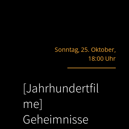
Sonntag, 25. Oktober,
18:00 Uhr
[Jahrhundertfil
me]
Geheimnisse