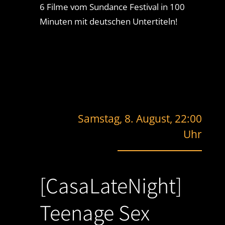
6 Filme vom Sundance Festival in 100
Minuten mit deutschen Untertiteln!
Samstag, 8. August, 22:00
Uhr
[CasaLateNight]
Teenage Sex