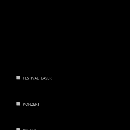
FESTIVALTEASER
KONZERT