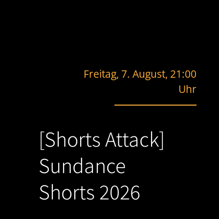
Freitag, 7. August, 21:00
Uhr
[Shorts Attack]
Sundance
Shorts 2026