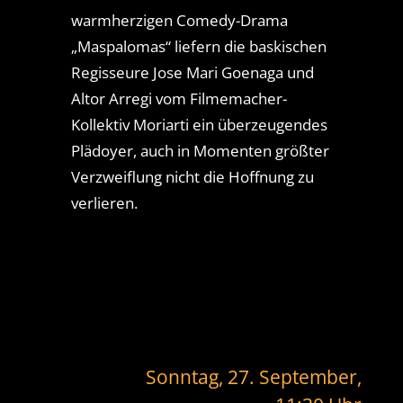
warmherzigen Comedy-Drama
„Maspalomas“ liefern die baskischen
Regisseure Jose Mari Goenaga und
Altor Arregi vom Filmemacher-
Kollektiv Moriarti ein überzeugendes
Plädoyer, auch in Momenten größter
Verzweiflung nicht die Hoffnung zu
verlieren.
Sonntag, 27. September,