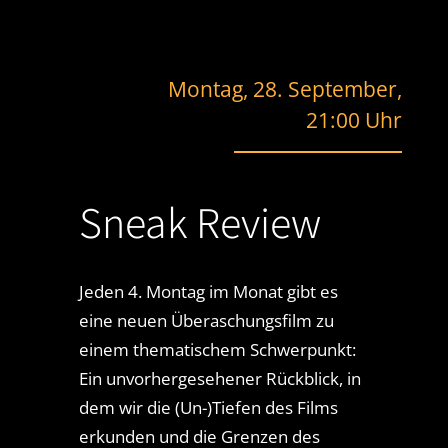
Montag, 28. September,
21:00 Uhr
Sneak Review
Jeden 4. Montag im Monat gibt es
eine neuen Überaschungsfilm zu
einem thematischem Schwerpunkt:
Ein unvorhergesehener Rückblick, in
dem wir die (Un-)Tiefen des Films
erkunden und die Grenzen des