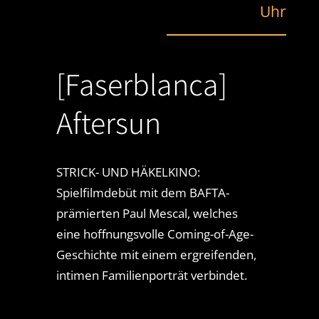
Uhr
[Faserblanca]
Aftersun
STRICK- UND HÄKELKINO:
Spielfilmdebüt mit dem BAFTA-
prämierten Paul Mescal, welches
eine hoffnungsvolle Coming-of-Age-
Geschichte mit einem ergreifenden,
intimen Familienporträt verbindet.