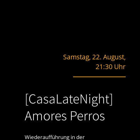
Samstag, 22. August,
21:30 Uhr
[CasaLateNight]
Amores Perros
Wiederaufführung in der