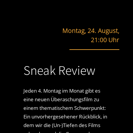
Montag, 24. August,
21:00 Uhr
Sneak Review
Jeden 4. Montag im Monat gibt es
eine neuen Überaschungsfilm zu
einem thematischem Schwerpunkt:
Ein unvorhergesehener Rückblick, in
dem wir die (Un-)Tiefen des Films