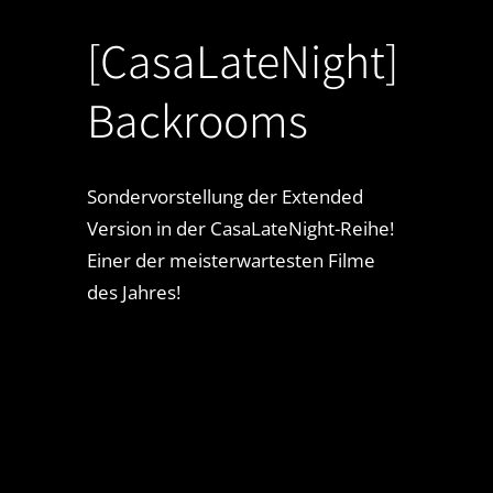
[CasaLateNight]
Backrooms
Sondervorstellung der Extended
Version in der CasaLateNight-Reihe!
Einer der meisterwartesten Filme
des Jahres!