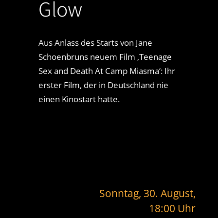
Glow
Aus Anlass des Starts von Jane
Schoenbruns neuem Film ‚Teenage
Sex and Death At Camp Miasma‘: Ihr
erster Film, der in Deutschland nie
einen Kinostart hatte.
Sonntag, 30. August,
18:00 Uhr