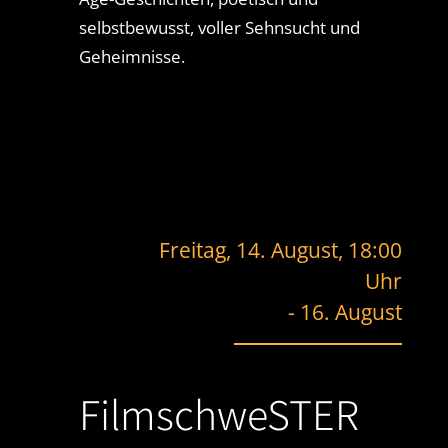
selbstbewusst, voller Sehnsucht und
Geheimnisse.
Freitag, 14. August, 18:00
Uhr
-
16.
August
FilmschweSTER