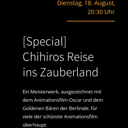
Dienstag, 18. August,
20:30 Uhr
[Special]
Chihiros Reise
ins Zauberland
Ein Meisterwerk, ausgezeichnet mit
dem Animationsfilm-Oscar und dem
Goldenen Bären der Berlinale, für
viele der schönste Animationsfilm
überhaupt.