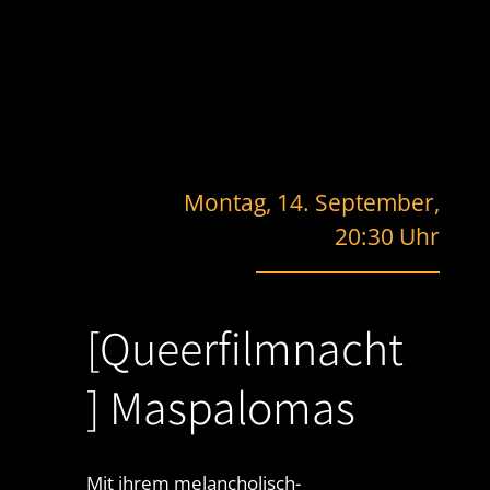
Montag, 14. September,
20:30 Uhr
[Queerfilmnacht
] Maspalomas
Mit ihrem melancholisch-