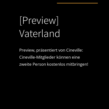
[Preview]
Vaterland
Preview, präsentiert von Cineville:
Cineville-Mitglieder können eine
zweite Person kostenlos mitbringen!