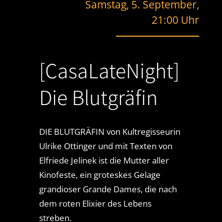
Samstag, 5. September,
21:00 Uhr
[CasaLateNight]
Die Blutgräfin
DIE BLUTGRÄFIN von Kultregisseurin
Ulrike Ottinger und mit Texten von
Elfriede Jelinek ist die Mutter aller
Kinofeste, ein groteskes Gelage
grandioser Grande Dames, die nach
dem roten Elixier des Lebens
streben.