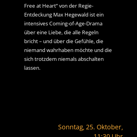
Free at Heart“ von der Regie-
Entdeckung Max Hegewald ist ein
intensives Coming-of-Age-Drama
über eine Liebe, die alle Regeln
bricht – und über die Gefühle, die
niemand wahrhaben möchte und die
sich trotzdem niemals abschalten
lassen.
Sonntag, 25. Oktober,
11:30 Uhr