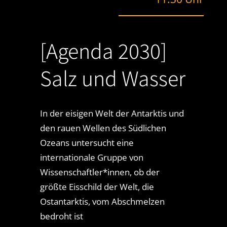
[Agenda 2030]
Salz und Wasser
In der eisigen Welt der Antarktis und
den rauen Wellen des Südlichen
Ozeans untersucht eine
internationale Gruppe von
Wissenschaftler*innen, ob der
größte Eisschild der Welt, die
Ostantarktis, vom Abschmelzen
bedroht ist