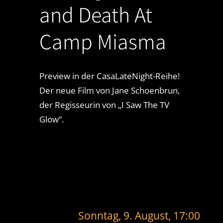
and Death At
Camp Miasma
Preview in der CasaLateNight-Reihe!
Der neue Film von Jane Schoenbrun,
der Regisseurin von „I Saw The TV
Glow“.
Sonntag, 9. August, 17:00