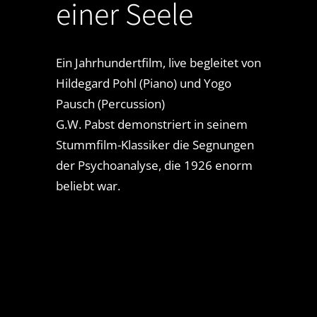
einer Seele
Ein Jahrhundertfilm, live begleitet von
Hildegard Pohl (Piano) und Yogo
Pausch (Percussion)
G.W. Pabst demonstriert in seinem
Stummfilm-Klassiker die Segnungen
der Psychoanalyse, die 1926 enorm
beliebt war.