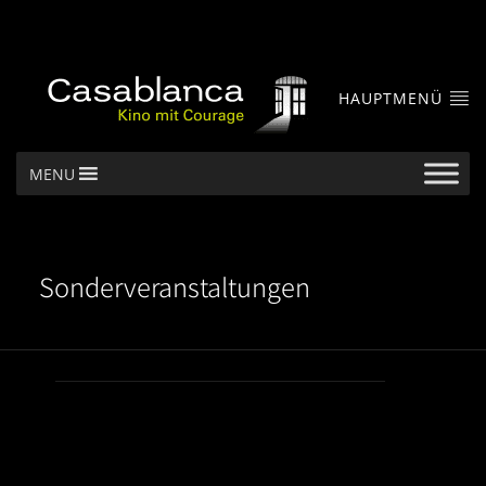
HAUPTMENÜ
MENU
Sonderveranstaltungen