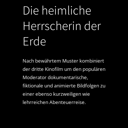
Die heimliche
Herrscherin der
Erde
Nach bewährtem Muster kombiniert
der dritte Kinofilm um den populären
Moderator dokumentarische,
fiktionale und animierte Bildfolgen zu
einer ebenso kurzweiligen wie
lehrreichen Abenteuerreise.