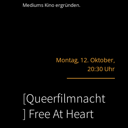
Mediums Kino ergründen.
Montag, 12. Oktober,
20:30 Uhr
[Queerfilmnacht
] Free At Heart