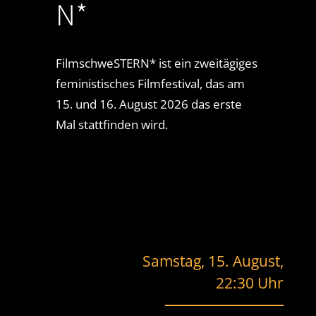
N*
FilmschweSTERN* ist ein zweitägiges
feministisches Filmfestival, das am
15. und 16. August 2026 das erste
Mal stattfinden wird.
Samstag, 15. August,
22:30 Uhr