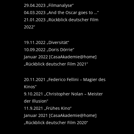
29.04.2023 „Filmanalyse“
04.03.2023 „And the Oscar goes to …“
21.01.2023 „Rückblick deutscher Film
2022“
19.11.2022 „Diversität“
10.09.2022 „Doris Dörrie“
Januar 2022 [CasaAkademie@home]
„Rückblick deutscher Film 2021“
20.11.2021 „Federico Fellini – Magier des
Kinos“
9.10.2021 „Christopher Nolan – Meister
der Illusion“
11.9.2021 „Frühes Kino“
Januar 2021 [CasaAkademie@home]
„Rückblick deutscher Film 2020“