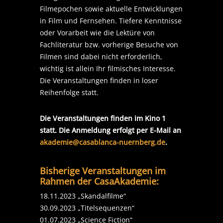
Filmepochen sowie aktuelle Entwicklungen
in Film und Fernsehen. Tiefere Kenntnisse
oder Vorarbeit wie die Lektüre von
Fachliteratur bzw. vorherige Besuche von
Filmen sind dabei nicht erforderlich,
wichtig ist allein Ihr filmisches Interesse.
Die Veranstaltungen finden in loser
Reihenfolge statt.
Die Veranstaltungen finden im Kino 1
statt. Die
Anmeldung erfolgt per E-Mail an
akademie@casablanca-nuernberg.de
.
Bisherige Veranstaltungen im
Rahmen der CasaAkademie:
18.11.2023 „Skandalfilme“
30.09.2023 „Titelsequenzen“
01.07.2023 „Science Fiction“