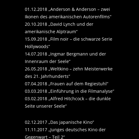
01.12.2018 „Anderson & Anderson – zwei
Ikonen des amerikanischen Autorenfilms“
20.10.2018 „David Lynch und der
amerikanische Alptraum“
15.09.2018 „Film noir – die schwarze Serie
Hollywoods“
14.07.2018 „Ingmar Bergmann und der
Innenraum der Seele“
26.05.2018 „Weltkino – zehn Meisterwerke
des 21. Jahrhunderts“
07.04.2018 „Frauen auf dem Regiestuhl“
03.03.2018 „Einführung in die Filmanalyse“
03.02.2018 „Alfred Hitchcock – die dunkle
Seite unserer Seele“
02.12.2017 „Das japanische Kino“
11.11.2017 „Junges deutsches Kino der
Gegenwart – Teil 2“