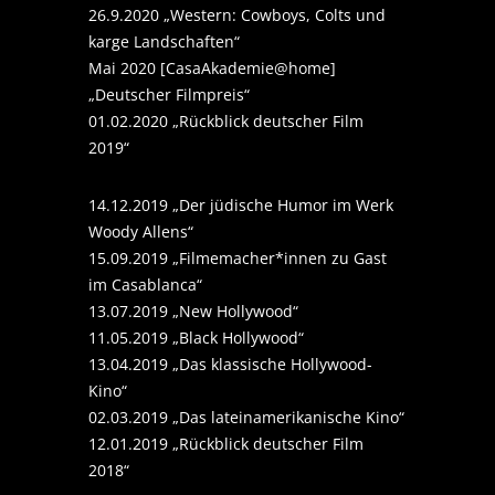
26.9.2020 „Western: Cowboys, Colts und
karge Landschaften“
Mai 2020 [CasaAkademie@home]
„Deutscher Filmpreis“
01.02.2020 „Rückblick deutscher Film
2019“
14.12.2019 „Der jüdische Humor im Werk
Woody Allens“
15.09.2019 „Filmemacher*innen zu Gast
im Casablanca“
13.07.2019 „New Hollywood“
11.05.2019 „Black Hollywood“
13.04.2019 „Das klassische Hollywood-
Kino“
02.03.2019 „Das lateinamerikanische Kino“
12.01.2019 „Rückblick deutscher Film
2018“