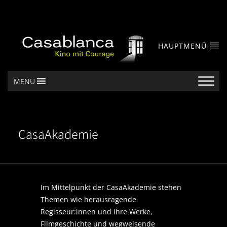
HAUPTMENÜ
MENU
CasaAkademie
Im Mittelpunkt der CasaAkademie stehen
Themen wie herausragende
Regisseur:innen und ihre Werke,
Filmgeschichte und wegweisende