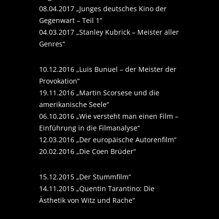
08.04.2017 „Junges deutsches Kino der
Gegenwart – Teil 1“
04.03.2017 „Stanley Kubrick – Meister aller
Genres“
10.12.2016 „Luis Bunuel – der Meister der
Provokation“
19.11.2016 „Martin Scorsese und die
amerikanische Seele“
06.10.2016 „Wie versteht man einen Film –
Einführung in die Filmanalyse“
12.03.2016 „Der europäische Autorenfilm“
20.02.2016 „Die Coen Brüder“
15.12.2015 „Der Stummfilm“
14.11.2015 „Quentin Tarantino: Die
Ästhetik von Witz und Rache“