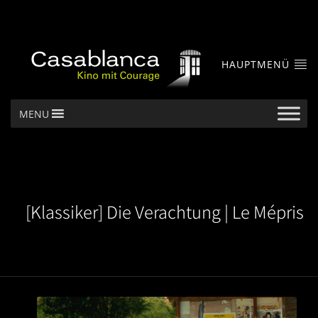
HAUPTMENÜ
MENU
[Klassiker] Die Verachtung | Le Mépris