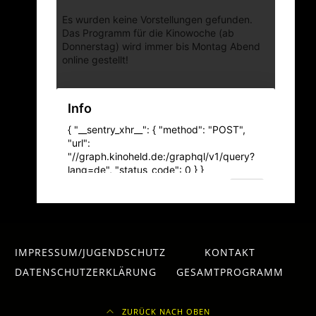
IMPRESSUM/JUGENDSCHUTZ
KONTAKT
DATENSCHUTZERKLÄRUNG
GESAMTPROGRAMM
ZURÜCK NACH OBEN