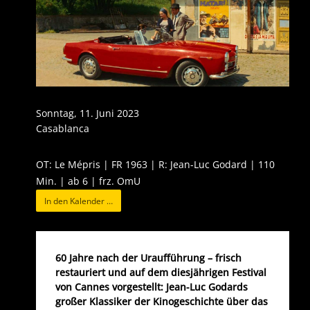
Sonntag, 11. Juni 2023
Casablanca
OT: Le Mépris | FR 1963 | R: Jean-Luc Godard | 110
Min. | ab 6 | frz. OmU
In den Kalender …
60 Jahre nach der Uraufführung – frisch
restauriert und auf dem diesjährigen Festival
von Cannes vorgestellt: Jean-Luc Godards
großer Klassiker der Kinogeschichte über das