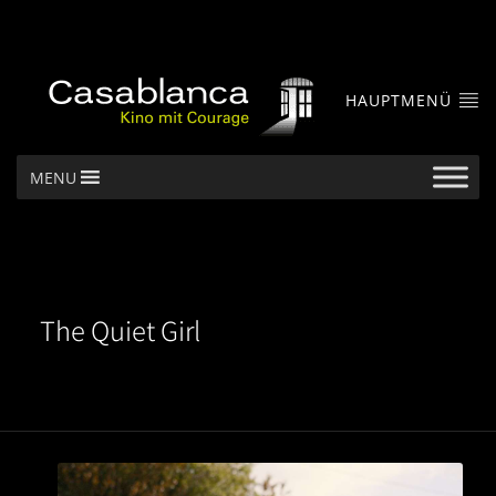
HAUPTMENÜ
MENU
The Quiet Girl