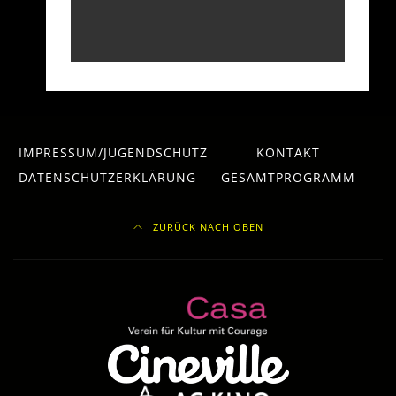
IMPRESSUM/JUGENDSCHUTZ
KONTAKT
DATENSCHUTZERKLÄRUNG
GESAMTPROGRAMM
ZURÜCK NACH OBEN