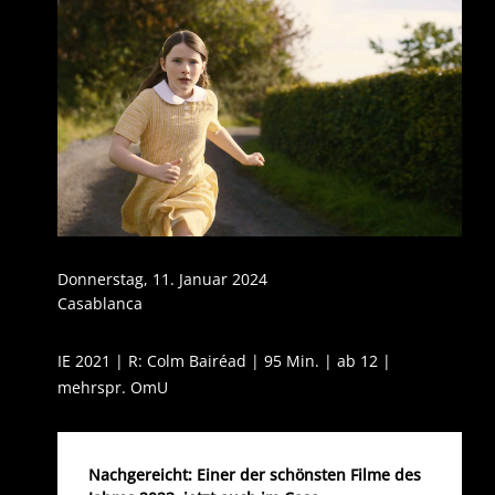
Donnerstag, 11. Januar 2024
Casablanca
IE 2021 | R: Colm Bairéad | 95 Min. | ab 12 |
mehrspr. OmU
Nachgereicht: Einer der schönsten Filme des