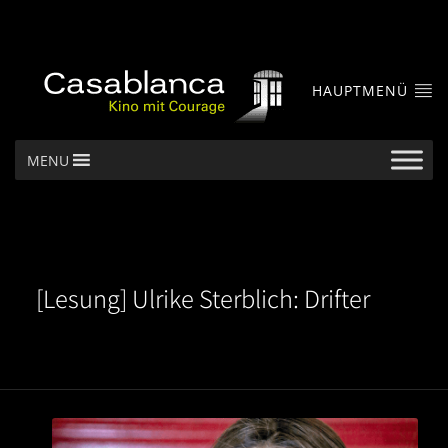
HAUPTMENÜ
MENU
[Lesung] Ulrike Sterblich: Drifter