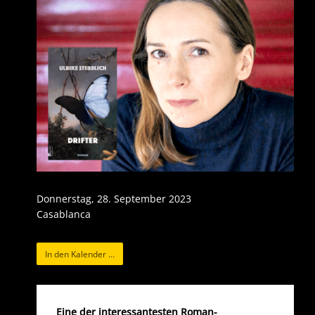
Donnerstag, 28. September 2023
Casablanca
In den Kalender …
Eine der interessantesten Roman-