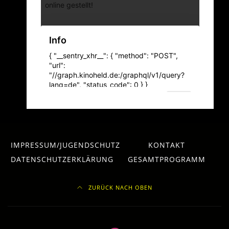
IMPRESSUM/JUGENDSCHUTZ
KONTAKT
DATENSCHUTZERKLÄRUNG
GESAMTPROGRAMM
ZURÜCK NACH OBEN