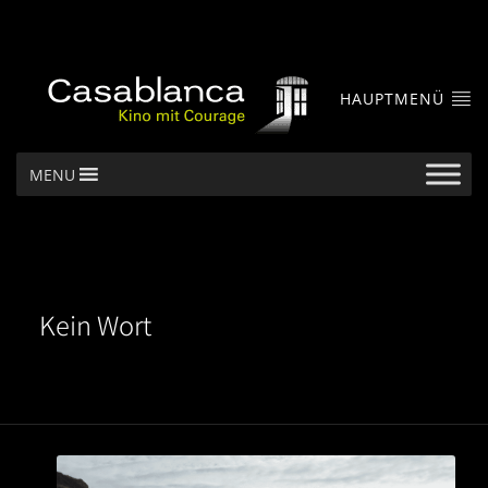
HAUPTMENÜ
MENU
Kein Wort