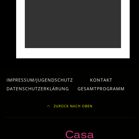
IMPRESSUM/JUGENDSCHUTZ
KONTAKT
DATENSCHUTZERKLÄRUNG
GESAMTPROGRAMM
ZURÜCK NACH OBEN