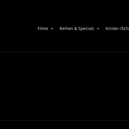
Filme
Reihen & Specials
Kinder-/Sch