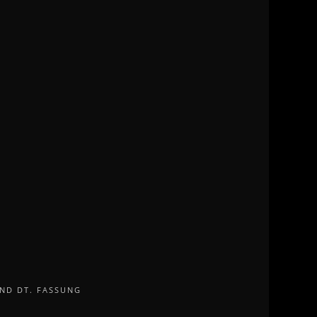
 UND DT. FASSUNG