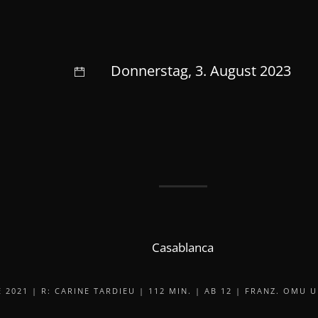
Donnerstag, 3. August 2023
Casablanca
E 2021 | R: CARINE TARDIEU | 112 MIN. | AB 12 | FRANZ. OMU