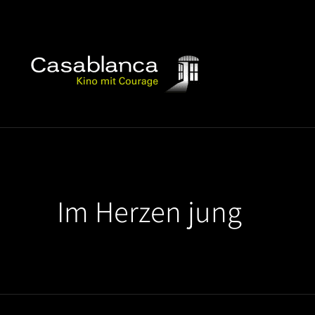
Im Herzen jung