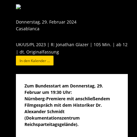
Donnerstag, 29. Februar 2024
Casablanca
UK/US/PL 2023 | R: Jonathan Glazer | 105 Min. | ab 12
| dt. Originalfassung
In den Kalender …
Zum Bundesstart am Donnerstag, 29.
Februar um 19:30 Uhr:
Nürnberg-Premiere mit anschließendem
Filmgespräch mit dem Historiker Dr.
Alexander Schmidt
(Dokumentationszentrum
Reichsparteitagsgelände).