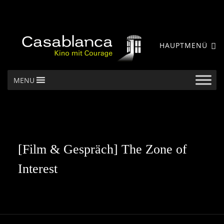
HAUPTMENÜ
MENU
[Film & Gespräch] The Zone of
Interest