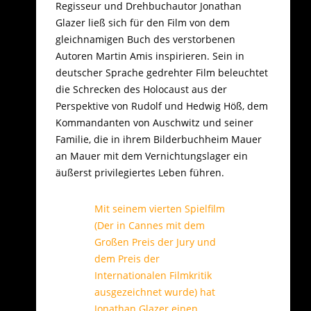
Regisseur und Drehbuchautor Jonathan
Glazer ließ sich für den Film von dem
gleichnamigen Buch des verstorbenen
Autoren Martin Amis inspirieren. Sein in
deutscher Sprache gedrehter Film beleuchtet
die Schrecken des Holocaust aus der
Perspektive von Rudolf und Hedwig Höß, dem
Kommandanten von Auschwitz und seiner
Familie, die in ihrem Bilderbuchheim Mauer
an Mauer mit dem Vernichtungslager ein
äußerst privilegiertes Leben führen.
Mit seinem vierten Spielfilm
(Der in Cannes mit dem
Großen Preis der Jury und
dem Preis der
Internationalen Filmkritik
ausgezeichnet wurde) hat
Jonathan Glazer einen