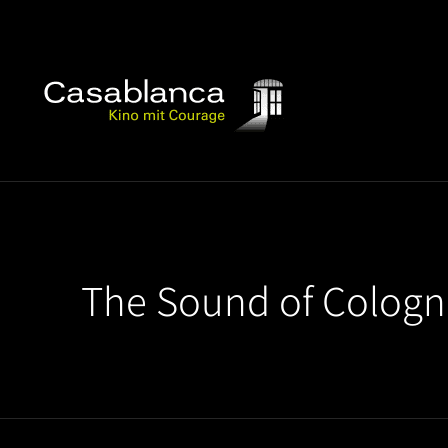
The Sound of Cologn