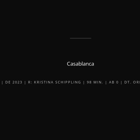
Casablanca
| DE 2023 | R: KRISTINA SCHIPPLING | 98 MIN. | AB 0 | DT. 