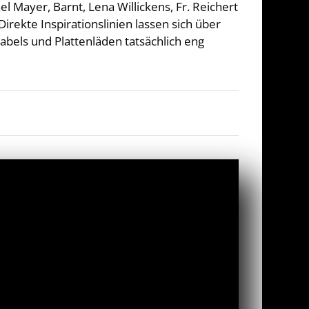
 Mayer, Barnt, Lena Willickens, Fr. Reichert
irekte Inspirationslinien lassen sich über
bels und Plattenläden tatsächlich eng