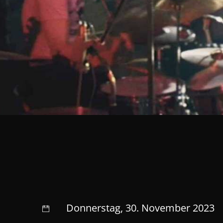
Donnerstag, 30. November 2023