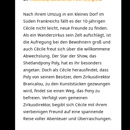
Nach ihrem Umzug in ein kleines Dorf im
Süden Frankreichs fällt es der 10-jährigen
Cécile nicht leicht, neue Freunde zu finden.
Als ein Wanderzirkus sein Zelt aufschlägt, ist
die Aufregung bei den Bewohnern groß und
auch Cécile freut sich über die willkommene
Abwechslung. Der Star der Show, das
Shetlandpony Poly, hat es ihr besonders
angetan. Doch als Cécile herausfindet, dass
Poly von seinem Besitzer, dem Zirkusdirektor
Brancalou, zu den Kunststücken gezwungen
wird, findet sie einen Weg, das Pony zu
befreien. Verfolgt vom gemeinen
Zirkusdirektor, begibt sich Cécile mit ihrem
vierbeinigen Freund auf eine spannende
Reise voller Abenteuer und Überraschungen.