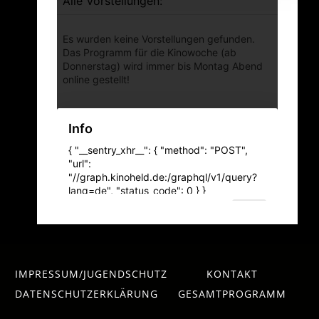
IMPRESSUM/JUGENDSCHUTZ
KONTAKT
DATENSCHUTZERKLÄRUNG
GESAMTPROGRAMM