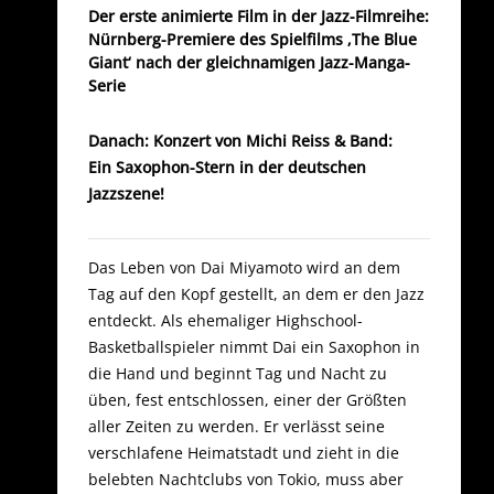
Der erste animierte Film in der Jazz-Filmreihe:
Nürnberg-Premiere des Spielfilms ‚The Blue
Giant‘ nach der gleichnamigen Jazz-Manga-
Serie
Danach: Konzert von Michi Reiss & Band:
Ein Saxophon-Stern in der deutschen
Jazzszene!
Das Leben von Dai Miyamoto wird an dem
Tag auf den Kopf gestellt, an dem er den Jazz
entdeckt. Als ehemaliger Highschool-
Basketballspieler nimmt Dai ein Saxophon in
die Hand und beginnt Tag und Nacht zu
üben, fest entschlossen, einer der Größten
aller Zeiten zu werden. Er verlässt seine
verschlafene Heimatstadt und zieht in die
belebten Nachtclubs von Tokio, muss aber