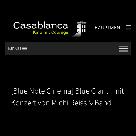
HAUPTMENÜ
MENU
[Blue Note Cinema] Blue Giant | mit
Konzert von Michi Reiss & Band