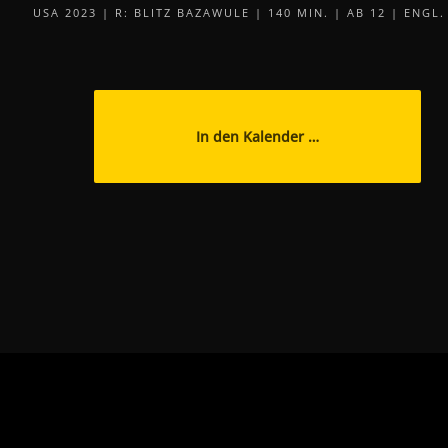
USA 2023 | R: BLITZ BAZAWULE | 140 MIN. | AB 12 | ENGL
In den Kalender …