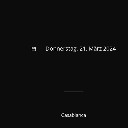
Donnerstag, 21. März 2024
Casablanca