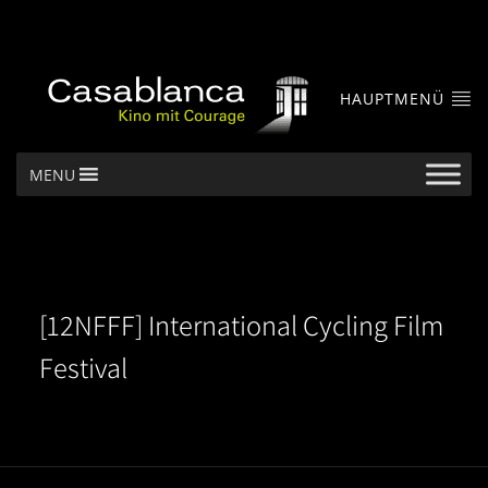
HAUPTMENÜ
MENU
[12NFFF] International Cycling Film
Festival