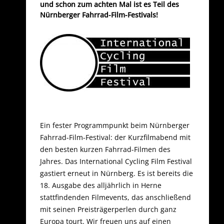
und schon zum achten Mal ist es Teil des
Nürnberger Fahrrad-Film-Festivals!
Ein fester Programmpunkt beim Nürnberger
Fahrrad-Film-Festival: der Kurzfilmabend mit
den besten kurzen Fahrrad-Filmen des
Jahres. Das International Cycling Film Festival
gastiert erneut in Nürnberg. Es ist bereits die
18. Ausgabe des alljährlich in Herne
stattfindenden Filmevents, das anschließend
mit seinen Preisträgerperlen durch ganz
Europa tourt. Wir freuen uns auf einen