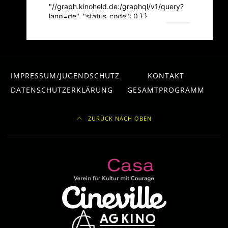
IMPRESSUM/JUGENDSCHUTZ
KONTAKT
DATENSCHUTZERKLÄRUNG
GESAMTPROGRAMM
ZURÜCK NACH OBEN