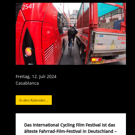
Freitag, 12. Juli 2024
Casablanca
In den Kalender…
Das International Cycling Film Festival ist das
älteste Fahrrad-Film-Festival in Deutschland –