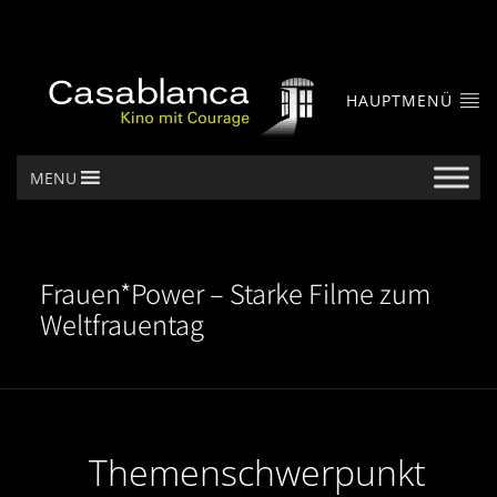
HAUPTMENÜ
MENU
Frauen*Power – Starke Filme zum
Weltfrauentag
Themenschwerpunkt