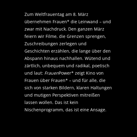
Zum Weltfrauentag am 8. März
übernehmen Frauen* die Leinwand – und
zwar mit Nachdruck. Den ganzen März
feiern wir Filme, die Grenzen sprengen,
Zuschreibungen zerlegen und
Geschichten erzählen, die lange über den
Abspann hinaus nachhallen. Wütend und
zärtlich, unbequem und radikal, poetisch
und laut:
Frauen
Power* zeigt Kino von
Frauen über Frauen* – und für alle, die
sich von starken Bildern, klaren Haltungen
und mutigen Perspektiven mitreißen
lassen wollen. Das ist kein
Nischenprogramm, das ist eine Ansage.