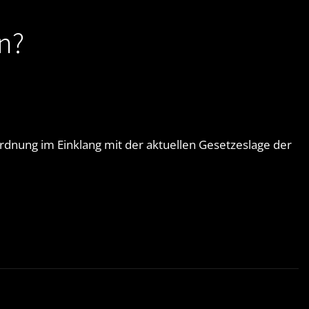
n?
ordnung im Einklang mit der aktuellen Gesetzeslage der