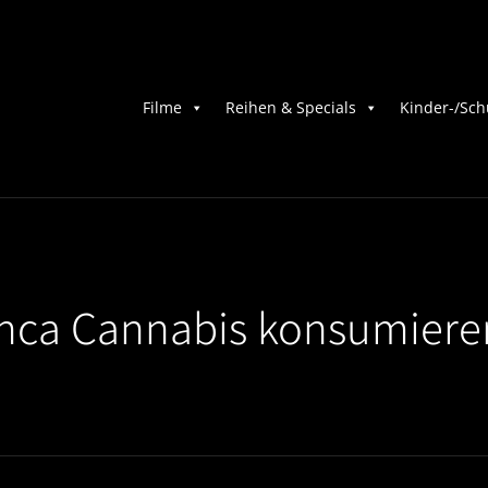
Filme
Reihen & Specials
Kinder-/Sch
nca Cannabis konsumiere