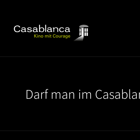
Darf man im Casabla