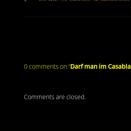
0 comments on “
Darf man im Casabl
Comments are closed.