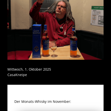
Mittwoch, 1. Oktober 2025
CasaKneipe
Der Monats-Whisky im November: