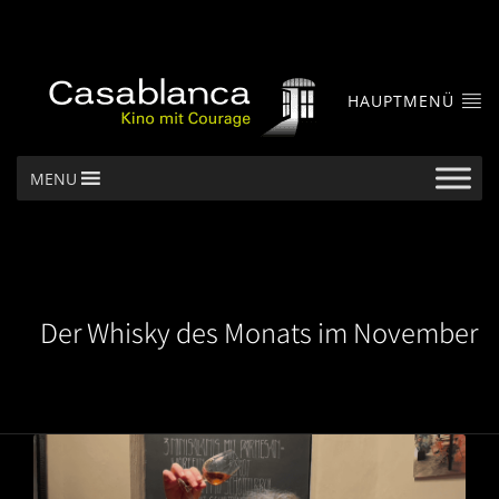
HAUPTMENÜ
MENU
Der Whisky des Monats im November