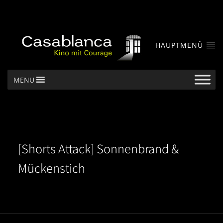
HAUPTMENÜ
MENU
[Shorts Attack] Sonnenbrand &
Mückenstich