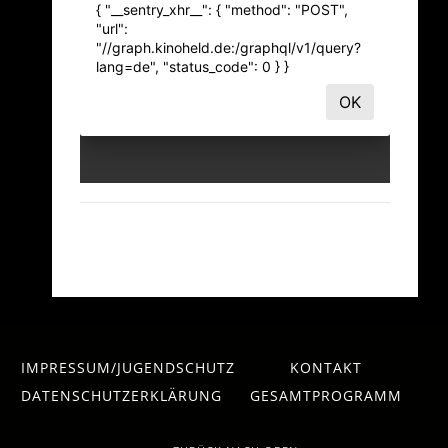
IMPRESSUM/JUGENDSCHUTZ
KONTAKT
DATENSCHUTZERKLÄRUNG
GESAMTPROGRAMM