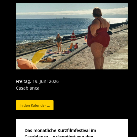
Freitag, 19. Juni 2026
Casablanca
In den Kalender …
Das monatliche Kurzfilmfestival im
Casablanca – präsentiert von den