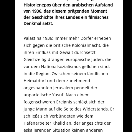
Historienepos über den arabischen Aufstand
von 1936, das diesem prägenden Moment
der Geschichte ihres Landes ein filmisches
Denkmal setzt.
Palästina 1936: Immer mehr Dörfer erheben
sich gegen die britische Kolonialmacht, die
ihren Einfluss mit Gewalt durchsetzt.
Gleichzeitig drängen europäische Juden, die
vor dem Nationalsozialismus geflohen sind,
in die Region. Zwischen seinem ländlichen
Heimatdorf und dem zunehmend
angespannten Jerusalem pendelt der
unparteiische Yusuf. Nach einem
folgenschweren Ereignis schlägt sich der
junge Mann auf die Seite des Widerstands. Er
schließt sich Verbündeten wie dem
Hafenarbeiter Khalid an, der angesichts der
eskalierenden Situation keinen anderen