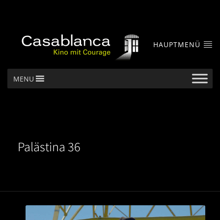
HAUPTMENÜ
MENU
Palästina 36