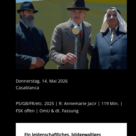
Donnerstag, 14. Mai 2026
Casablanca
PS/GB/FR/etc. 2025 | R: Annemarie Jacir | 119 Min. |
FSK offen | OmU & dt. Fassung
Ein leidenschaftliches, bildgewaltiges