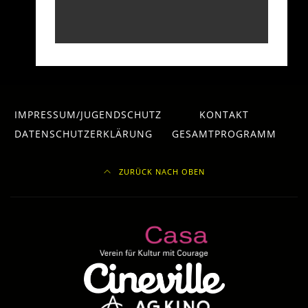
IMPRESSUM/JUGENDSCHUTZ
KONTAKT
DATENSCHUTZERKLÄRUNG
GESAMTPROGRAMM
ZURÜCK NACH OBEN