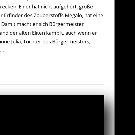
recken. Einer hat nicht aufgehört, große
 Erfinder des Zauberstoffs Megalo, hat eine
. Damit macht er sich Bürgermeister
d der alten Eliten kämpft, auch wenn er
öne Julia, Tochter des Bürgermeisters,
 …