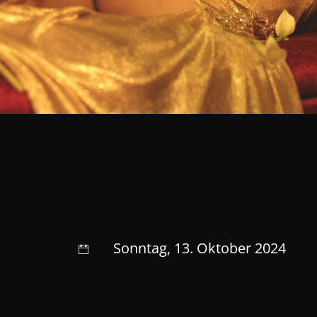
Sonntag, 13. Oktober 2024