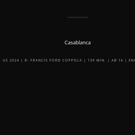
Casablanca
US 2024 | R: FRANCIS FORD COPPOLA | 139 MIN. | AB 16 | E