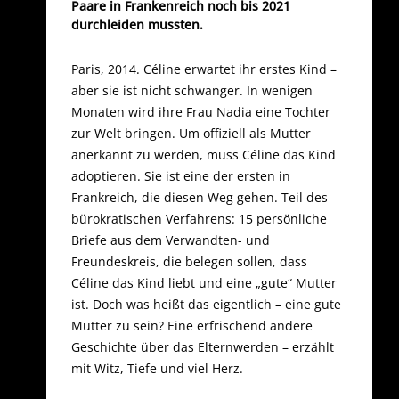
Paare in Frankenreich noch bis 2021
durchleiden mussten.
Paris, 2014. Céline erwartet ihr erstes Kind –
aber sie ist nicht schwanger. In wenigen
Monaten wird ihre Frau Nadia eine Tochter
zur Welt bringen. Um offiziell als Mutter
anerkannt zu werden, muss Céline das Kind
adoptieren. Sie ist eine der ersten in
Frankreich, die diesen Weg gehen. Teil des
bürokratischen Verfahrens: 15 persönliche
Briefe aus dem Verwandten- und
Freundeskreis, die belegen sollen, dass
Céline das Kind liebt und eine „gute“ Mutter
ist. Doch was heißt das eigentlich – eine gute
Mutter zu sein? Eine erfrischend andere
Geschichte über das Elternwerden – erzählt
mit Witz, Tiefe und viel Herz.