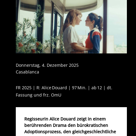
Donnerstag, 4. Dezember 2025
Casablanca
FR 2025 | R: Alice Douard | 97 Min. | ab 12 | dt.
Fassung und frz. OmU
Regisseurin Alice Douard zeigt in einem
berührenden Drama den bürokratischen
Adoptionsprozess, den gleichgeschlechtliche