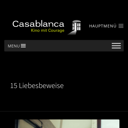
HAUPTMENÜ
MENU
15 Liebesbeweise