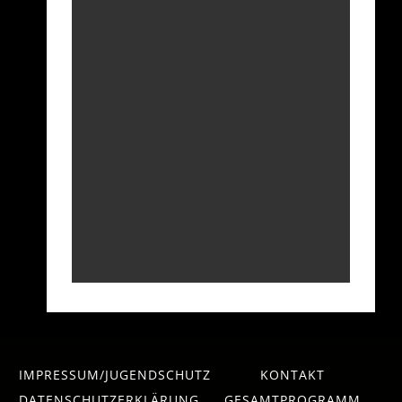
IMPRESSUM/JUGENDSCHUTZ
KONTAKT
DATENSCHUTZERKLÄRUNG
GESAMTPROGRAMM