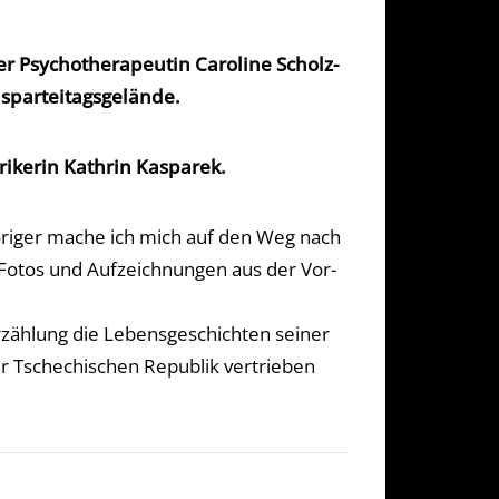
r Psychotherapeutin Caroline Scholz-
sparteitagsgelände.
rikerin Kathrin Kasparek.
höriger mache ich mich auf den Weg nach
otos und Aufzeichnungen aus der Vor-
zählung die Lebensgeschichten seiner
er Tschechischen Republik vertrieben