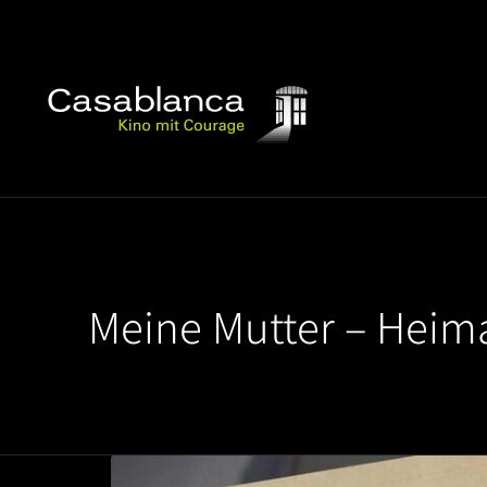
Meine Mutter – Heim