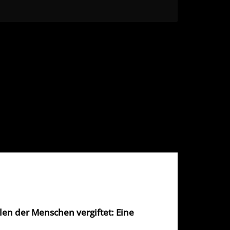
en der Menschen vergiftet: Eine