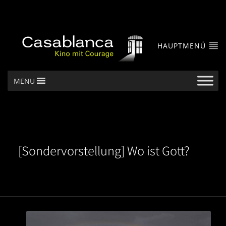
HAUPTMENÜ
MENU
[Sondervorstellung] Wo ist Gott?