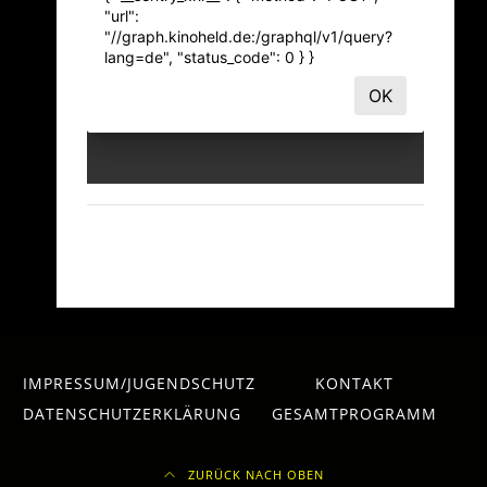
IMPRESSUM/JUGENDSCHUTZ
KONTAKT
DATENSCHUTZERKLÄRUNG
GESAMTPROGRAMM
ZURÜCK NACH OBEN