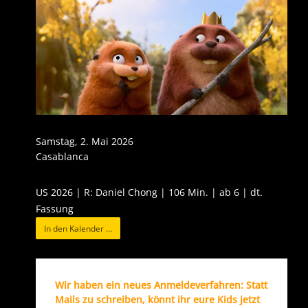
Samstag, 2. Mai 2026
Casablanca
US 2026 | R: Daniel Chong | 106 Min. | ab 6 | dt.
Fassung
In den Kalender …
Wir haben ein neues Anmeldeverfahren: Statt
Mails zu schreiben, könnt ihr eure Kids jetzt