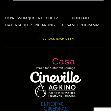
IMPRESSUM/JUGENDSCHUTZ
KONTAKT
DATENSCHUTZERKLÄRUNG
GESAMTPROGRAMM
ZURÜCK NACH OBEN