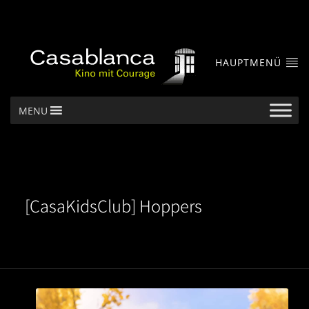
HAUPTMENÜ
MENU
[CasaKidsClub] Hoppers