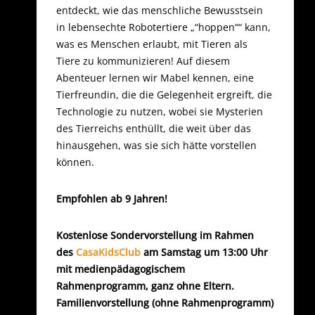
entdeckt, wie das menschliche Bewusstsein
in lebensechte Robotertiere „“hoppen““ kann,
was es Menschen erlaubt, mit Tieren als
Tiere zu kommunizieren! Auf diesem
Abenteuer lernen wir Mabel kennen, eine
Tierfreundin, die die Gelegenheit ergreift, die
Technologie zu nutzen, wobei sie Mysterien
des Tierreichs enthüllt, die weit über das
hinausgehen, was sie sich hätte vorstellen
können.
Empfohlen ab 9 Jahren!
Kostenlose Sondervorstellung im Rahmen
des
CasaKidsClub
am Samstag um 13:00 Uhr
mit medienpädagogischem
Rahmenprogramm, ganz ohne Eltern.
Familienvorstellung (ohne Rahmenprogramm)