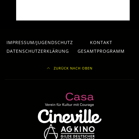
IMPRESSUM/JUGENDSCHUTZ
KONTAKT
DATENSCHUTZERKLÄRUNG
GESAMTPROGRAMM
ZURÜCK NACH OBEN