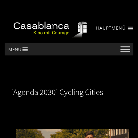
HAUPTMENÜ
MENU
[Agenda 2030] Cycling Cities