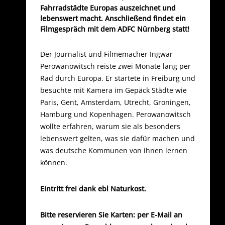
Fahrradstädte Europas auszeichnet und
lebenswert macht. Anschließend findet ein
Filmgespräch mit dem ADFC Nürnberg statt!
Der Journalist und Filmemacher Ingwar
Perowanowitsch reiste zwei Monate lang per
Rad durch Europa. Er startete in Freiburg und
besuchte mit Kamera im Gepäck Städte wie
Paris, Gent, Amsterdam, Utrecht, Groningen,
Hamburg und Kopenhagen. Perowanowitsch
wollte erfahren, warum sie als besonders
lebenswert gelten, was sie dafür machen und
was deutsche Kommunen von ihnen lernen
können.
Eintritt frei dank ebl Naturkost.
Bitte reservieren Sie Karten: per E-Mail an