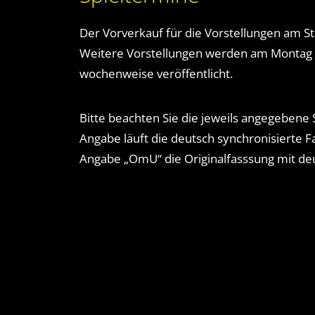
Der Vorverkauf für die Vorstellungen am S
Weitere Vorstellungen werden am Montag v
wochenweise veröffentlicht.
Bitte beachten Sie die jeweils angegebene
Angabe läuft die deutsch synchronisierte F
Angabe „OmU“ die Originalfasssung mit deu