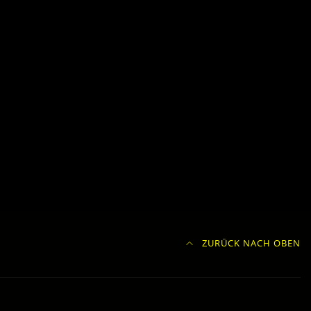
ZURÜCK NACH OBEN