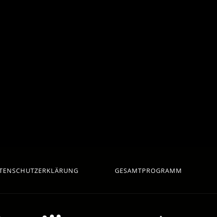
TENSCHUTZERKLÄRUNG
GESAMTPROGRAMM