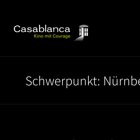
Schwerpunkt: Nürnbe