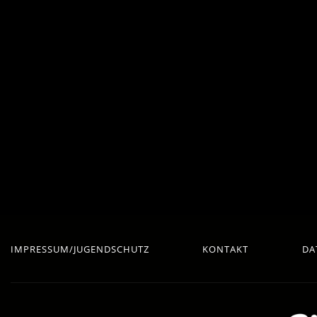
IMPRESSUM/JUGENDSCHUTZ
KONTAKT
DA