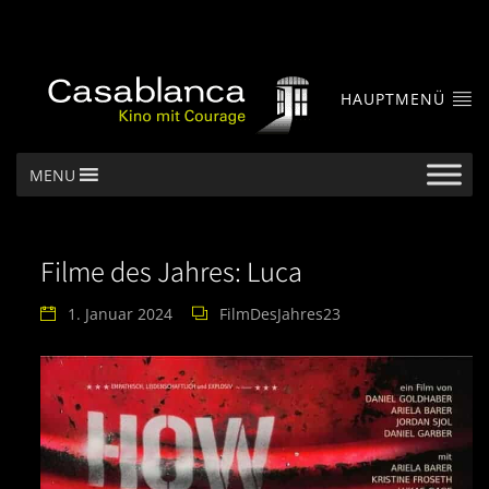
HAUPTMENÜ
MENU
Filme des Jahres: Luca
1. Januar 2024
FilmDesJahres23