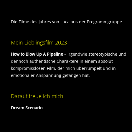
Die Filme des Jahres von Luca aus der Programmgruppe.
Mein Lieblingsfilm 2023
How to Blow Up A Pipeline
– Irgendwie stereotypische und
dennoch authentische Charaktere in einem absolut
kompromisslosen Film, der mich überrumpelt und in
emotionaler Anspannung gefangen hat.
Darauf freue ich mich
Dream Scenario