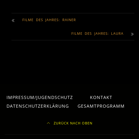
FILME DES JAHRES: RAINER
FILME DES JAHRES: LAURA
IMPRESSUM/JUGENDSCHUTZ
KONTAKT
DATENSCHUTZERKLÄRUNG
GESAMTPROGRAMM
ZURÜCK NACH OBEN