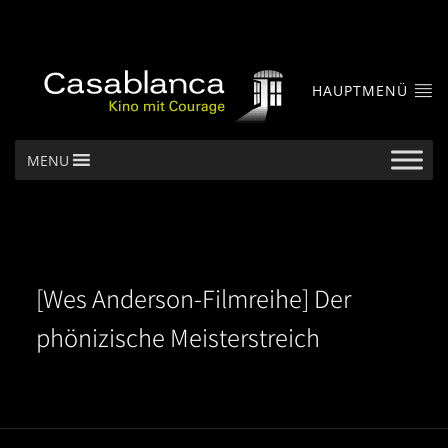
HAUPTMENÜ
MENU
[Wes Anderson-Filmreihe] Der
phönizische Meisterstreich