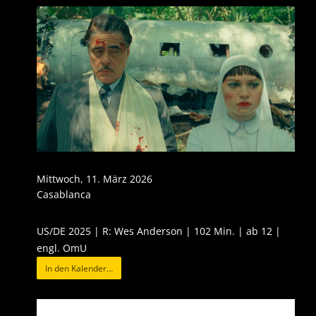
Mittwoch, 11. März 2026
Casablanca
US/DE 2025 | R: Wes Anderson | 102 Min. | ab 12 |
engl. OmU
In den Kalender…