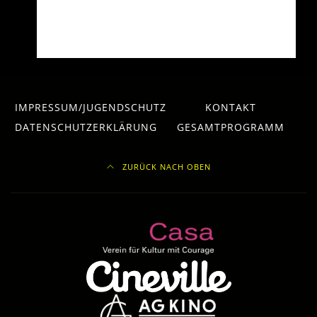
IMPRESSUM/JUGENDSCHUTZ
KONTAKT
DATENSCHUTZERKLÄRUNG
GESAMTPROGRAMM
ZURÜCK NACH OBEN