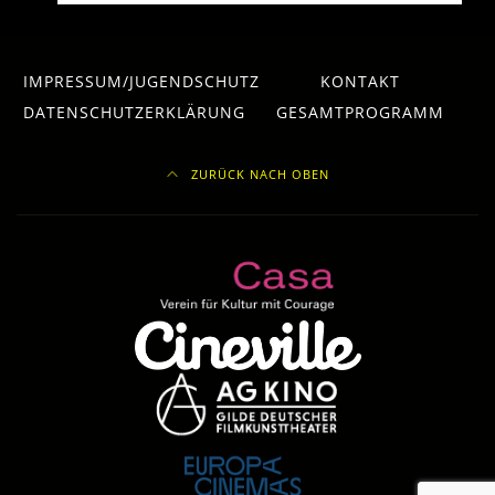
IMPRESSUM/JUGENDSCHUTZ
KONTAKT
DATENSCHUTZERKLÄRUNG
GESAMTPROGRAMM
ZURÜCK NACH OBEN