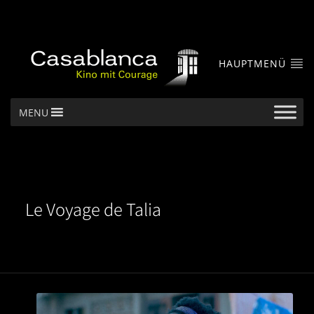
HAUPTMENÜ
MENU
Le Voyage de Talia