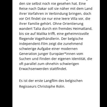
den sie selbst noch nie gesehen hat. Eine
Reise nach Dakar soll sie näher mit dem Land
ihrer Vorfahren in Verbindung bringen, doch
vor Ort findet sie nur eine leere Villa vor, die
ihrer Familie gehört. Ohne Orientierung
wandert Talia durch ein fremdes Heimatland,
bis sie auf Malika trifft, eine geheimnisvolle
fliegende Vogelhändlerin. Der belgische
Independent-Film zeigt die zunehmend
schwierige Aufgabe einer modernen
Generation junger Europäer*innen vom
Suchen und Finden der eigenen Identität, die
oft parallel zum ohnehin schwierigen
Erwachsenwerden stattfindet.
Es ist der erste Langfilm des belgischen
Regisseurs Christophe Rolin.