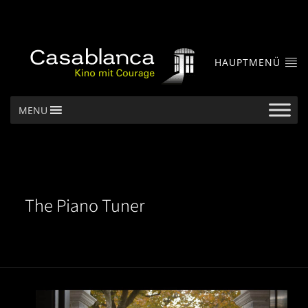
HAUPTMENÜ
MENU
The Piano Tuner