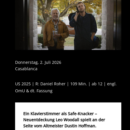
Donnerstag, 2. Juli 2026
Casablanca
US 2025 | R: Daniel Roher | 109 Min. | ab 12 | engl.
OmU & dt. Fassung
Ein Klavierstimmer als Safe-Knacker –
Neuentdeckung Leo Woodall spielt an der
Seite vom Altmeister Dustin Hoffman.