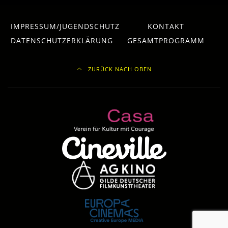
IMPRESSUM/JUGENDSCHUTZ
KONTAKT
DATENSCHUTZERKLÄRUNG
GESAMTPROGRAMM
ZURÜCK NACH OBEN