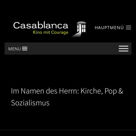
HAUPTMENÜ
MENU
Im Namen des Herrn: Kirche, Pop &
Sozialismus