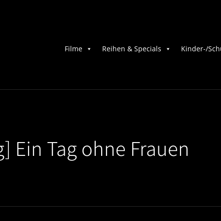
Filme
Reihen & Specials
Kinder-/Sch
] Ein Tag ohne Frauen