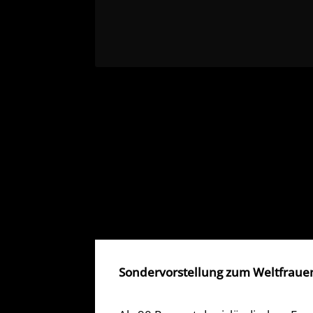
Sondervorstellung zum Weltfrauenta