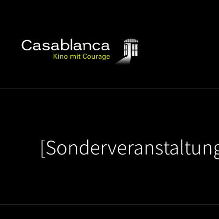
[Sonderveranstaltung