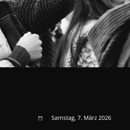
Samstag, 7. März 2026