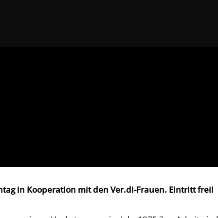
g in Kooperation mit den Ver.di-Frauen. Eintritt frei!