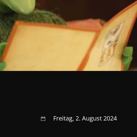
Freitag, 2. August 2024