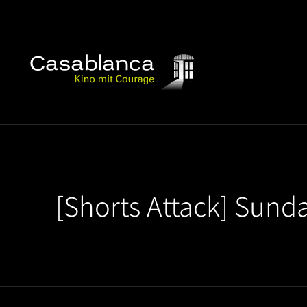
[Shorts Attack] Sund