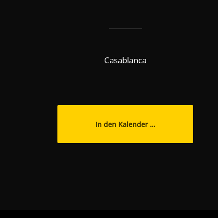
Casablanca
In den Kalender …