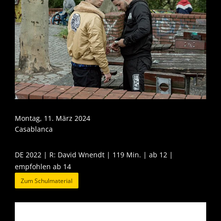
Montag, 11. März 2024
Casablanca
DE 2022 | R: David Wnendt | 119 Min. | ab 12 |
empfohlen ab 14
Zum Schulmaterial