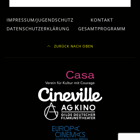
IMPRESSUM/JUGENDSCHUTZ
KONTAKT
DATENSCHUTZERKLÄRUNG
GESAMTPROGRAMM
ZURÜCK NACH OBEN