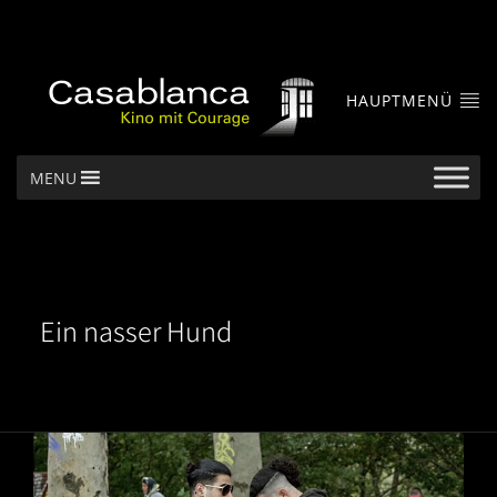
HAUPTMENÜ
MENU
Ein nasser Hund