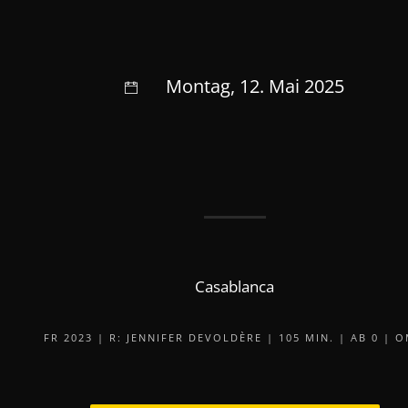
Montag, 12. Mai 2025
Casablanca
FR 2023 | R: JENNIFER DEVOLDÈRE | 105 MIN. | AB 0 | 