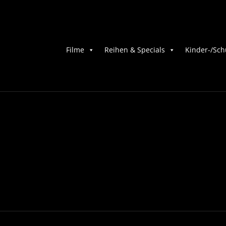
Filme
Reihen & Specials
Kinder-/Sch