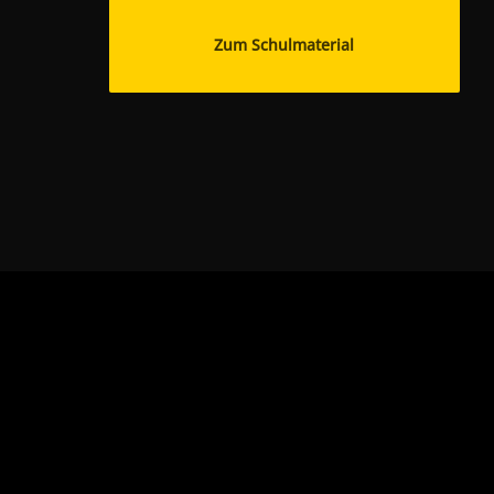
Zum Schulmaterial