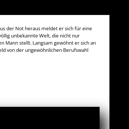
us der Not heraus meldet er sich für eine
öllig unbekannte Welt, die nicht nur
en Mann stellt. Langsam gewöhnt er sich an
mfeld von der ungewöhnlichen Berufswahl