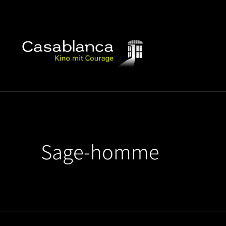
Sage-homme