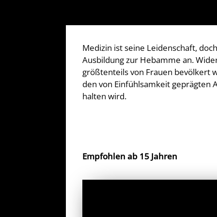
Medizin ist seine Leidenschaft, doc
Ausbildung zur Hebamme an. Widerwil
größtenteils von Frauen bevölkert 
den von Einfühlsamkeit geprägten Al
halten wird.
Empfohlen ab 15 Jahren