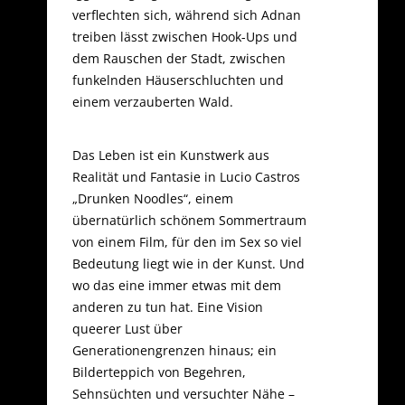
verflechten sich, während sich Adnan
treiben lässt zwischen Hook-Ups und
dem Rauschen der Stadt, zwischen
funkelnden Häuserschluchten und
einem verzauberten Wald.
Das Leben ist ein Kunstwerk aus
Realität und Fantasie in Lucio Castros
„Drunken Noodles“, einem
übernatürlich schönem Sommertraum
von einem Film, für den im Sex so viel
Bedeutung liegt wie in der Kunst. Und
wo das eine immer etwas mit dem
anderen zu tun hat. Eine Vision
queerer Lust über
Generationengrenzen hinaus; ein
Bilderteppich von Begehren,
Sehnsüchten und versuchter Nähe –