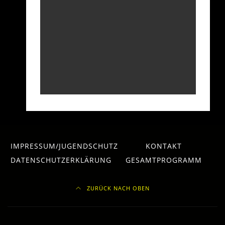
IMPRESSUM/JUGENDSCHUTZ
KONTAKT
DATENSCHUTZERKLÄRUNG
GESAMTPROGRAMM
ZURÜCK NACH OBEN