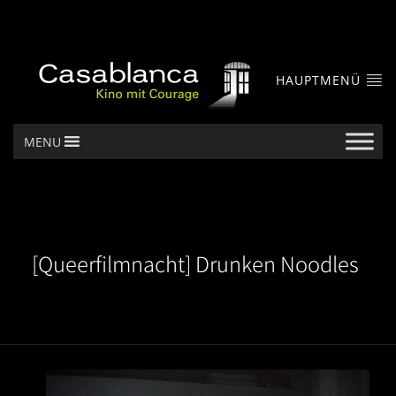
HAUPTMENÜ
MENU
[Queerfilmnacht] Drunken Noodles