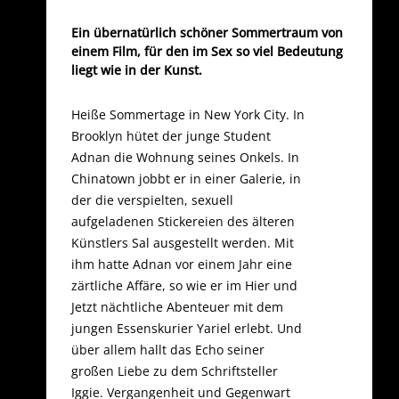
Ein übernatürlich schöner Sommertraum von
einem Film, für den im Sex so viel Bedeutung
liegt wie in der Kunst.
Heiße Sommertage in New York City. In
Brooklyn hütet der junge Student
Adnan die Wohnung seines Onkels. In
Chinatown jobbt er in einer Galerie, in
der die verspielten, sexuell
aufgeladenen Stickereien des älteren
Künstlers Sal ausgestellt werden. Mit
ihm hatte Adnan vor einem Jahr eine
zärtliche Affäre, so wie er im Hier und
Jetzt nächtliche Abenteuer mit dem
jungen Essenskurier Yariel erlebt. Und
über allem hallt das Echo seiner
großen Liebe zu dem Schriftsteller
Iggie. Vergangenheit und Gegenwart