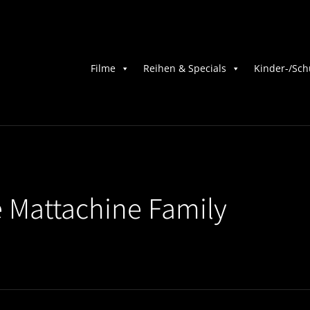
Filme
Reihen & Specials
Kinder-/Sch
 Mattachine Family