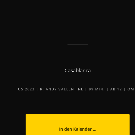
Casablanca
US 2023 | R: ANDY VALLENTINE | 99 MIN. | AB 12 | OM
In den Kalender …