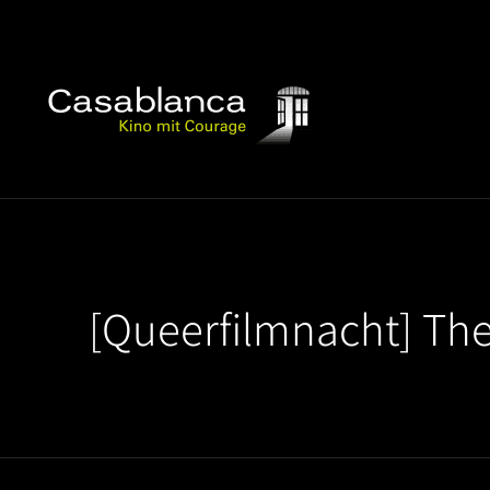
[Queerfilmnacht] The