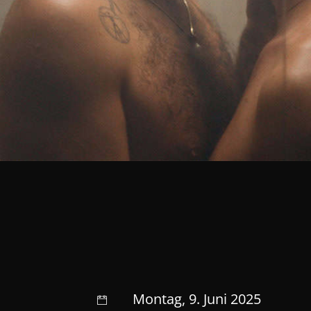
Montag, 9. Juni 2025