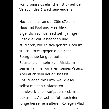
kompromisslos ehrlichen Blick auf den
Versuch des Erwachsenwerdens.
Hochsommer an der Côte d’Azur, ein
Haus mit Pool und Meerblick.
Eigentlich soll der sechzehnjährige
Enzo die Schule beenden und
studieren, wie es sich gehört. Doch im
stillen Protest gegen die eigene
Bourgeoisie fängt er auf einer
Baustelle an – sehr zum Missfallen
seiner Familie, vor allem seines Vaters.
Aber auch sein neuer Boss ist
unzufrieden mit Enzo, weil dieser
selbst mit den einfachsten
handwerklichen Aufgaben Probleme
bekommt. Viel wohler fühlt sich der
Junge bei seinem älteren Kollegen Vlad