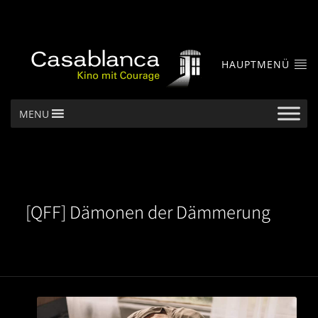
HAUPTMENÜ
MENU
[QFF] Dämonen der Dämmerung