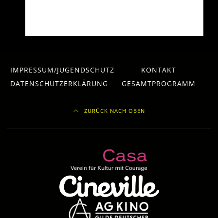
IMPRESSUM/JUGENDSCHUTZ
KONTAKT
DATENSCHUTZERKLÄRUNG
GESAMTPROGRAMM
ZURÜCK NACH OBEN