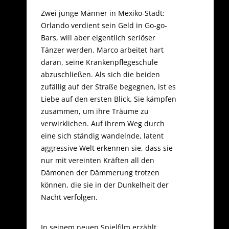
Zwei junge Männer in Mexiko-Stadt:
Orlando verdient sein Geld in Go-go-
Bars, will aber eigentlich seriöser
Tänzer werden. Marco arbeitet hart
daran, seine Krankenpflegeschule
abzuschließen. Als sich die beiden
zufällig auf der Straße begegnen, ist es
Liebe auf den ersten Blick. Sie kämpfen
zusammen, um ihre Träume zu
verwirklichen. Auf ihrem Weg durch
eine sich ständig wandelnde, latent
aggressive Welt erkennen sie, dass sie
nur mit vereinten Kräften all den
Dämonen der Dämmerung trotzen
können, die sie in der Dunkelheit der
Nacht verfolgen.
In seinem neuen Spielfilm erzählt