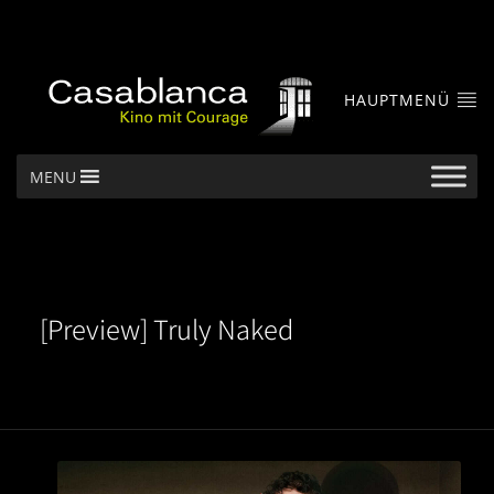
HAUPTMENÜ
MENU
[Preview] Truly Naked