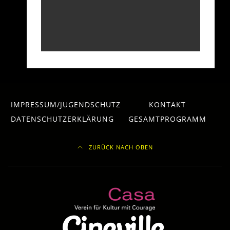
IMPRESSUM/JUGENDSCHUTZ
KONTAKT
DATENSCHUTZERKLÄRUNG
GESAMTPROGRAMM
ZURÜCK NACH OBEN