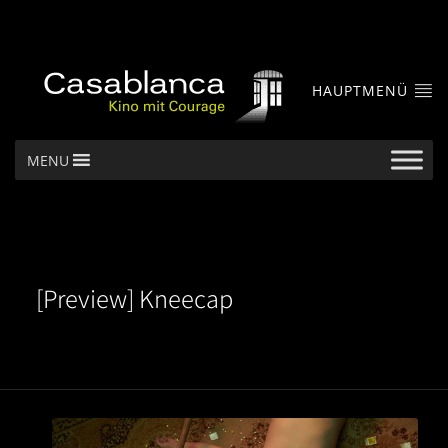
HAUPTMENÜ
MENU
[Preview] Kneecap