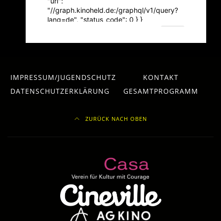
IMPRESSUM/JUGENDSCHUTZ
KONTAKT
DATENSCHUTZERKLÄRUNG
GESAMTPROGRAMM
ZURÜCK NACH OBEN