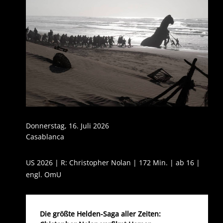
Donnerstag, 16. Juli 2026
Casablanca
US 2026 | R: Christopher Nolan | 172 Min. | ab 16 |
engl. OmU
Die größte Helden-Saga aller Zeiten: