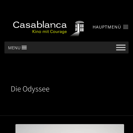
HAUPTMENÜ
MENU
Die Odyssee