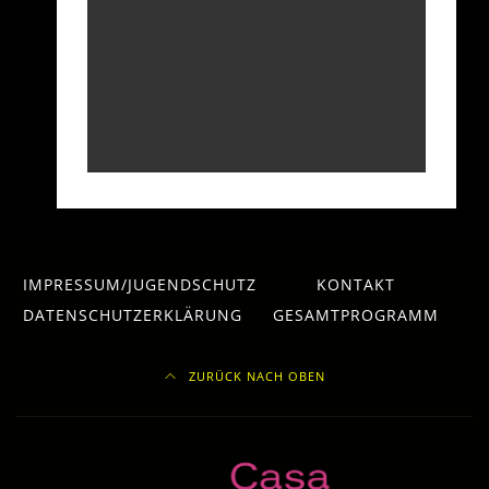
IMPRESSUM/JUGENDSCHUTZ
KONTAKT
DATENSCHUTZERKLÄRUNG
GESAMTPROGRAMM
ZURÜCK NACH OBEN