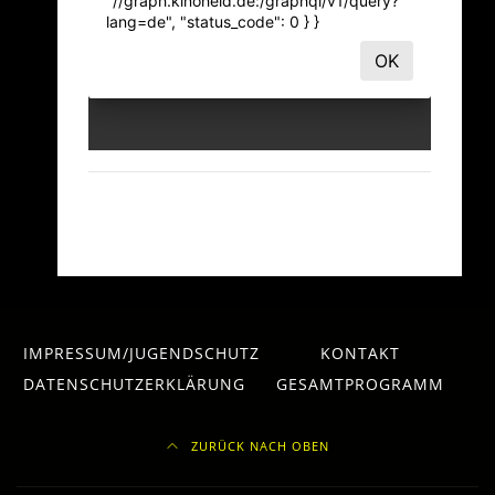
IMPRESSUM/JUGENDSCHUTZ
KONTAKT
DATENSCHUTZERKLÄRUNG
GESAMTPROGRAMM
ZURÜCK NACH OBEN