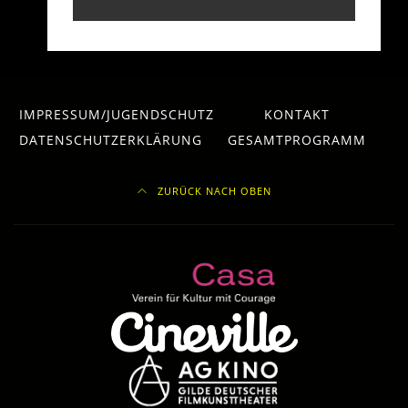
IMPRESSUM/JUGENDSCHUTZ
KONTAKT
DATENSCHUTZERKLÄRUNG
GESAMTPROGRAMM
ZURÜCK NACH OBEN