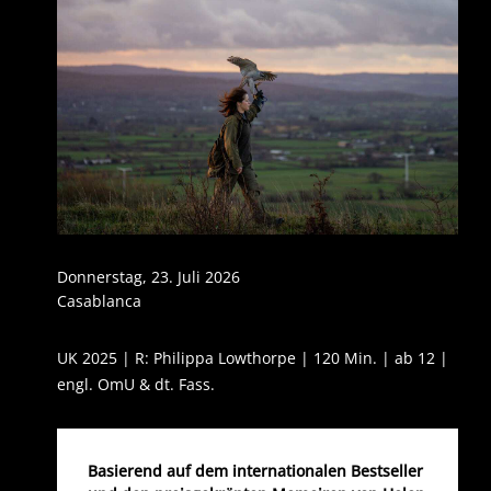
Donnerstag, 23. Juli 2026
Casablanca
UK 2025 | R: Philippa Lowthorpe | 120 Min. | ab 12 |
engl. OmU & dt. Fass.
Basierend auf dem internationalen Bestseller