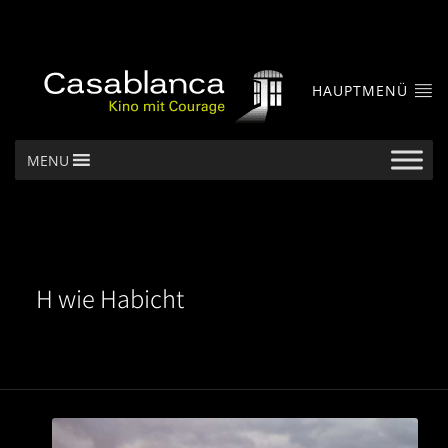
HAUPTMENÜ
MENU
H wie Habicht