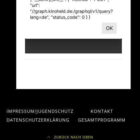
IMPRESSUM/JUGENDSCHUTZ
KONTAKT
DATENSCHUTZERKLÄRUNG
GESAMTPROGRAMM
ZURÜCK NACH OBEN