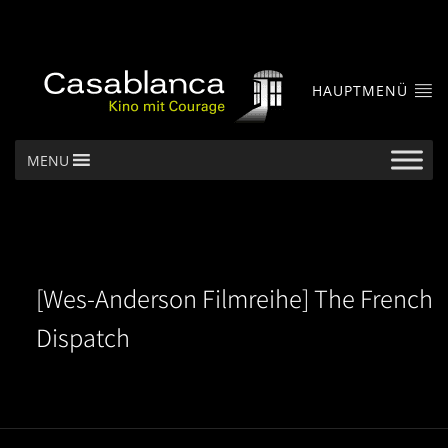
HAUPTMENÜ
MENU
[Wes-Anderson Filmreihe] The French
Dispatch