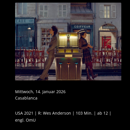
Mittwoch, 14. Januar 2026
Casablanca
USA 2021 | R: Wes Anderson | 103 Min. | ab 12 |
engl. OmU