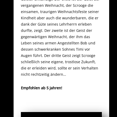
vergangenen Weihnacht, der Scrooge die
einsamen, traurigen Weihnachtsfeste seiner
Kindheit aber auch die wunderbaren, die er
dank der Güte seines Lehrherrn erleben
durfte, zeigt. Der zweite ist der Geist der
gegenwärtigen Weihnacht, der ihm das
Leben seines armen Angestellten Bob und
dessen schwerkranken Sohnes Timi vor
Augen führt. Der dritte Geist zeigt Scrooge
schließlich seine eigene, trostlose Zukunft,
die er erleiden wird, sollte er sein Verhalten
nicht rechtzeitig ändern…
Empfohlen ab 5 Jahren!