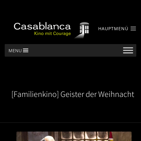
HAUPTMENÜ
MENU
[Familienkino] Geister der Weihnacht