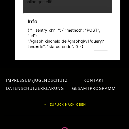
IMPRESSUM/JUGENDSCHUTZ
KONTAKT
DATENSCHUTZERKLÄRUNG
GESAMTPROGRAMM
ZURÜCK NACH OBEN